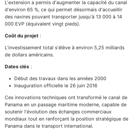
L'extension a permis d'augmenter la capacité du canal
d'environ 65 %, ce qui permet désormais d'accueillir
des navires pouvant transporter jusqu'à 13 000 à 14
000 EVP (équivalent vingt pieds).
Coût du projet
:
L'investissement total s'élève à environ 5,25 milliards
de dollars américains.
Dates clés
:
Début des travaux dans les années 2000
Inauguration officielle le 26 juin 2016
Ces innovations techniques ont transformé le canal de
Panama en un passage maritime moderne, capable de
soutenir l'évolution des échanges commerciaux
mondiaux tout en renforçant la position stratégique de
Panama dans le transport international.