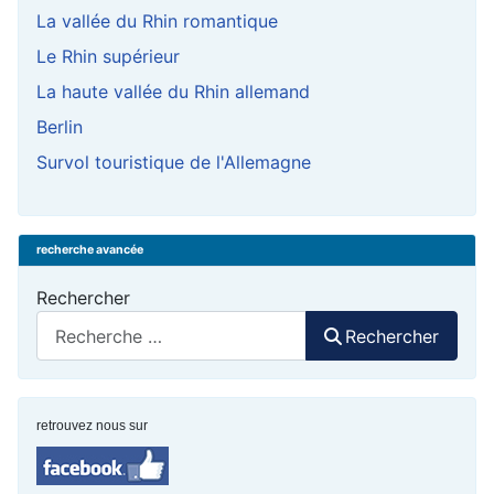
La vallée du Rhin romantique
Le Rhin supérieur
La haute vallée du Rhin allemand
Berlin
Survol touristique de l'Allemagne
recherche avancée
Rechercher
Rechercher
retrouvez nous sur