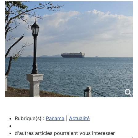
Rubrique(s) :
Panama
|
Actualité
d'autres articles pourraient vous interesser