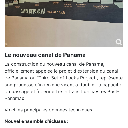
Le nouveau canal de Panama
La construction du nouveau canal de Panama,
officiellement appelée le projet d'extension du canal
de Panama ou "Third Set of Locks Project", représente
une prouesse d'ingénierie visant à doubler la capacité
du passage et à permettre le transit de navires Post-
Panamax.
Voici les principales données techniques :
Nouvel ensemble d'écluses :