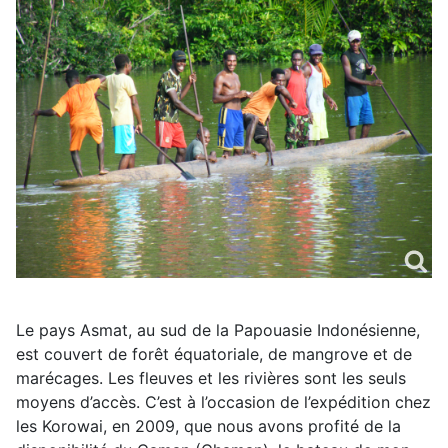
Le pays Asmat, au sud de la Papouasie Indonésienne,
est couvert de forêt équatoriale, de mangrove et de
marécages. Les fleuves et les rivières sont les seuls
moyens d’accès. C’est à l’occasion de l’expédition chez
les Korowai, en 2009, que nous avons profité de la