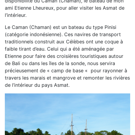
disponibilité du Caman (Chaman), le bateau de mon
ami Etienne Lheureux, pour aller visiter les Asmat de
l’intérieur.
Le Caman (Chaman) est un bateau du type Pinisi
(catégorie indonésienne). Ces navires de transport
traditionnels construit aux Célèbes ont une coque à
faible tirant d’eau. Celui qui a été aménagée par
Etienne pour faire des croisières touristiques autour
de Bali ou dans les îles de la sonde, nous servira
précieusement de « camp de base « pour rayonner à
travers les marais et mangrove et remonter les rivières
de l’intérieur du pays Asmat.