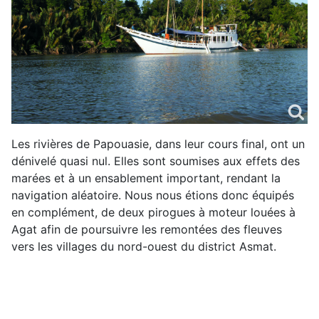
Les rivières de Papouasie, dans leur cours final, ont un
dénivelé quasi nul. Elles sont soumises aux effets des
marées et à un ensablement important, rendant la
navigation aléatoire. Nous nous étions donc équipés
en complément, de deux pirogues à moteur louées à
Agat afin de poursuivre les remontées des fleuves
vers les villages du nord-ouest du district Asmat.