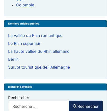
Colombie
Derniers articles publiés
La vallée du Rhin romantique
Le Rhin supérieur
La haute vallée du Rhin allemand
Berlin
Survol touristique de l'Allemagne
recherche avancée
Rechercher
Rechercher