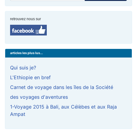
retrouvez nous sur
articles les plus lus...
Qui suis je?
L'Ethiopie en bref
Carnet de voyage dans les îles de la Société
des voyages d'aventures
1-Voyage 2015 à Bali, aux Célèbes et aux Raja
Ampat