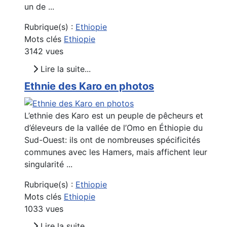
un de ...
Rubrique(s) :
Ethiopie
Mots clés
Ethiopie
3142 vues
Lire la suite...
Ethnie des Karo en photos
L’ethnie des Karo est un peuple de pêcheurs et
d’éleveurs de la vallée de l’Omo en Éthiopie du
Sud-Ouest: ils ont de nombreuses spécificités
communes avec les Hamers, mais affichent leur
singularité ...
Rubrique(s) :
Ethiopie
Mots clés
Ethiopie
1033 vues
Lire la suite...