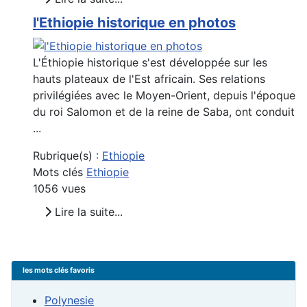
l'Ethiopie historique en photos
L'Éthiopie historique s'est développée sur les
hauts plateaux de l'Est africain. Ses relations
privilégiées avec le Moyen-Orient, depuis l'époque
du roi Salomon et de la reine de Saba, ont conduit
...
Rubrique(s) :
Ethiopie
Mots clés
Ethiopie
1056 vues
Lire la suite...
les mots clés favoris
Polynesie