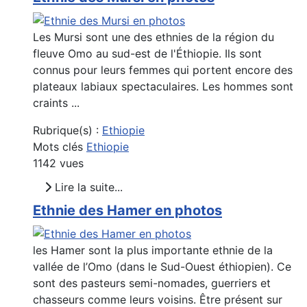
Les Mursi sont une des ethnies de la région du
fleuve Omo au sud-est de l'Éthiopie. Ils sont
connus pour leurs femmes qui portent encore des
plateaux labiaux spectaculaires. Les hommes sont
craints ...
Rubrique(s) :
Ethiopie
Mots clés
Ethiopie
1142 vues
Lire la suite...
Ethnie des Hamer en photos
les Hamer sont la plus importante ethnie de la
vallée de l’Omo (dans le Sud-Ouest éthiopien). Ce
sont des pasteurs semi-nomades, guerriers et
chasseurs comme leurs voisins. Être présent sur