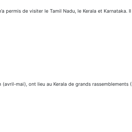
permis de visiter le Tamil Nadu, le Kerala et Karnataka. Il
 (avril-mai), ont lieu au Kerala de grands rassemblements (