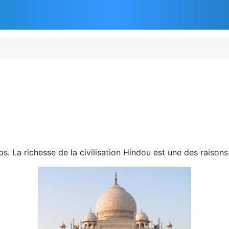
s. La richesse de la civilisation Hindou est une des raison