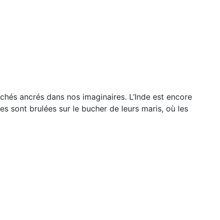
hés ancrés dans nos imaginaires. L’Inde est encore
s sont brulées sur le bucher de leurs maris, où les