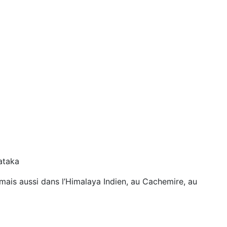
nataka
mais aussi dans l’Himalaya Indien, au Cachemire, au