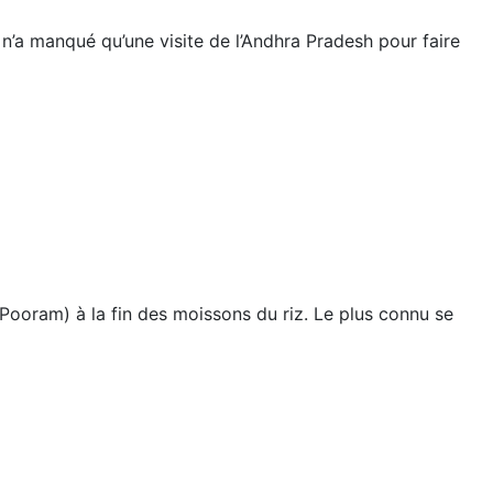
 n’a manqué qu’une visite de l’Andhra Pradesh pour faire
Pooram) à la fin des moissons du riz. Le plus connu se