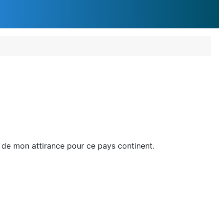
s de mon attirance pour ce pays continent.