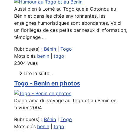
Aussi bien à Lomé au Togo que à Cotonou au
Bénin et dans les cités environnantes, les
enseignes humoristiques sont abondantes. Voici
un florilèges de ces petits panneaux d'information,
témoignage ...
Rubrique(s) :
Bénin
|
Togo
Mots clés
benin
|
togo
2304 vues
Lire la suite...
Togo - Benin en photos
Diaporama du voyage au Togo et au Benin en
fevrier 2004
Rubrique(s) :
Bénin
|
Togo
Mots clés
benin
|
togo