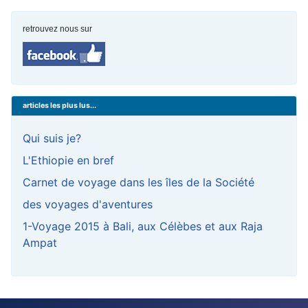
retrouvez nous sur
articles les plus lus...
Qui suis je?
L'Ethiopie en bref
Carnet de voyage dans les îles de la Société
des voyages d'aventures
1-Voyage 2015 à Bali, aux Célèbes et aux Raja
Ampat