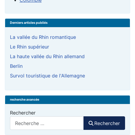
Colombie
Derniers articles publiés
La vallée du Rhin romantique
Le Rhin supérieur
La haute vallée du Rhin allemand
Berlin
Survol touristique de l'Allemagne
recherche avancée
Rechercher
Rechercher