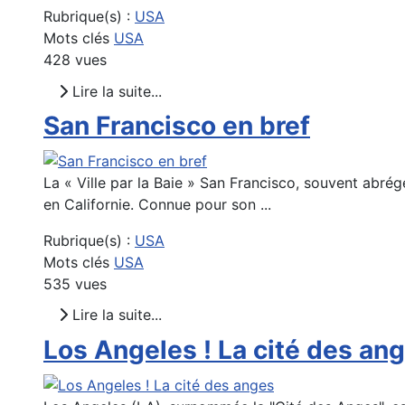
Rubrique(s) :
USA
Mots clés
USA
428 vues
Lire la suite...
San Francisco en bref
La « Ville par la Baie » San Francisco, souvent abré
en Californie. Connue pour son ...
Rubrique(s) :
USA
Mots clés
USA
535 vues
Lire la suite...
Los Angeles ! La cité des an