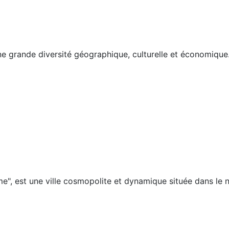
e grande diversité géographique, culturelle et économique. I
 est une ville cosmopolite et dynamique située dans le nor