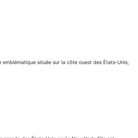
le emblématique située sur la côte ouest des États-Unis,