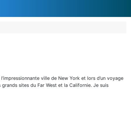
l’impressionnante ville de New York et lors d’un voyage
grands sites du Far West et la Californie. Je suis