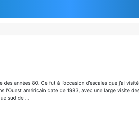
s années 80. Ce fut à l’occasion d’escales que j’ai visité 
 l’Ouest américain date de 1983, avec une large visite des 
ue sud de ...