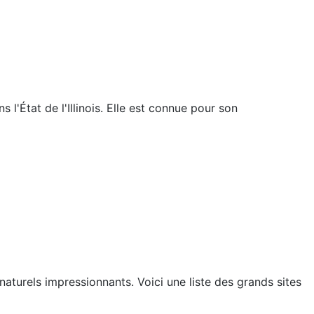
 l'État de l'Illinois. Elle est connue pour son
aturels impressionnants. Voici une liste des grands sites