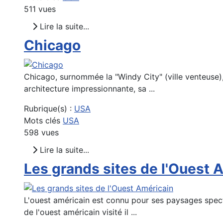
511 vues
Lire la suite...
Chicago
Chicago, surnommée la "Windy City" (ville venteuse), e
architecture impressionnante, sa ...
Rubrique(s) :
USA
Mots clés
USA
598 vues
Lire la suite...
Les grands sites de l'Ouest 
L'ouest américain est connu pour ses paysages specta
de l'ouest américain visité il ...