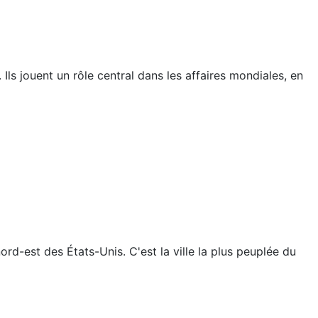
ls jouent un rôle central dans les affaires mondiales, en
d-est des États-Unis. C'est la ville la plus peuplée du