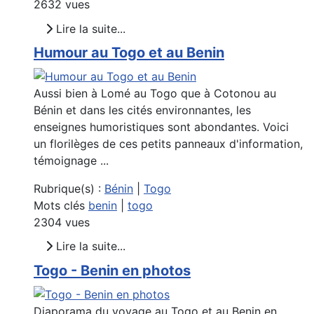
2632 vues
Lire la suite...
Humour au Togo et au Benin
Aussi bien à Lomé au Togo que à Cotonou au
Bénin et dans les cités environnantes, les
enseignes humoristiques sont abondantes. Voici
un florilèges de ces petits panneaux d'information,
témoignage ...
Rubrique(s) :
Bénin
|
Togo
Mots clés
benin
|
togo
2304 vues
Lire la suite...
Togo - Benin en photos
Diaporama du voyage au Togo et au Benin en