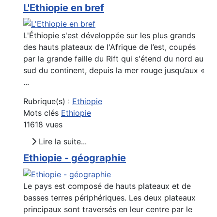
L'Ethiopie en bref
L'Éthiopie s'est développée sur les plus grands
des hauts plateaux de l'Afrique de l’est, coupés
par la grande faille du Rift qui s'étend du nord au
sud du continent, depuis la mer rouge jusqu’aux «
...
Rubrique(s) :
Ethiopie
Mots clés
Ethiopie
11618 vues
Lire la suite...
Ethiopie - géographie
Le pays est composé de hauts plateaux et de
basses terres périphériques. Les deux plateaux
principaux sont traversés en leur centre par le