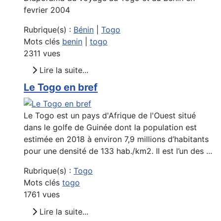
fevrier 2004
Rubrique(s) :
Bénin
|
Togo
Mots clés
benin
|
togo
2311 vues
Lire la suite...
Le Togo en bref
Le Togo est un pays d'Afrique de l'Ouest situé
dans le golfe de Guinée dont la population est
estimée en 2018 à environ 7,9 millions d’habitants
pour une densité de 133 hab./km2. Il est l’un des ...
Rubrique(s) :
Togo
Mots clés
togo
1761 vues
Lire la suite...