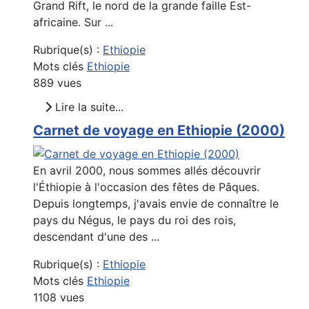
Grand Rift, le nord de la grande faille Est-
africaine. Sur ...
Rubrique(s) :
Ethiopie
Mots clés
Ethiopie
889 vues
Lire la suite...
Carnet de voyage en Ethiopie (2000)
En avril 2000, nous sommes allés découvrir
l'Éthiopie à l'occasion des fêtes de Pâques.
Depuis longtemps, j'avais envie de connaître le
pays du Négus, le pays du roi des rois,
descendant d'une des ...
Rubrique(s) :
Ethiopie
Mots clés
Ethiopie
1108 vues