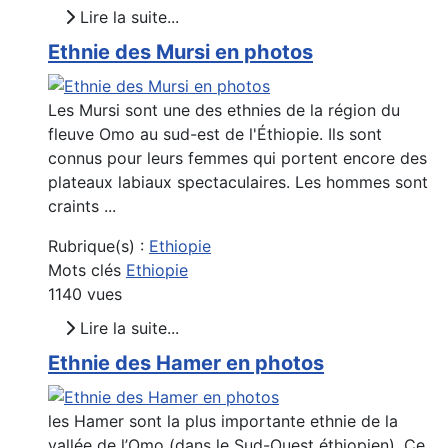
Lire la suite...
Ethnie des Mursi en photos
Les Mursi sont une des ethnies de la région du
fleuve Omo au sud-est de l'Éthiopie. Ils sont
connus pour leurs femmes qui portent encore des
plateaux labiaux spectaculaires. Les hommes sont
craints ...
Rubrique(s) :
Ethiopie
Mots clés
Ethiopie
1140 vues
Lire la suite...
Ethnie des Hamer en photos
les Hamer sont la plus importante ethnie de la
vallée de l’Omo (dans le Sud-Ouest éthiopien). Ce