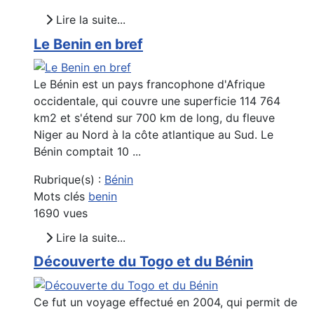
Lire la suite...
Le Benin en bref
Le Bénin est un pays francophone d'Afrique
occidentale, qui couvre une superficie 114 764
km2 et s'étend sur 700 km de long, du fleuve
Niger au Nord à la côte atlantique au Sud. Le
Bénin comptait 10 ...
Rubrique(s) :
Bénin
Mots clés
benin
1690 vues
Lire la suite...
Découverte du Togo et du Bénin
Ce fut un voyage effectué en 2004, qui permit de