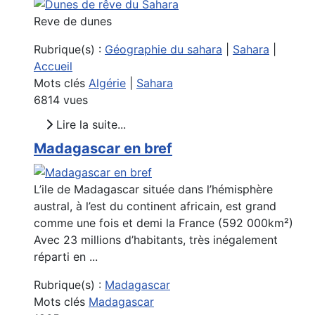
Reve de dunes
Rubrique(s) :
Géographie du sahara
|
Sahara
|
Accueil
Mots clés
Algérie
|
Sahara
6814 vues
Lire la suite...
Madagascar en bref
L’ile de Madagascar située dans l’hémisphère
austral, à l’est du continent africain, est grand
comme une fois et demi la France (592 000km²)
Avec 23 millions d’habitants, très inégalement
réparti en ...
Rubrique(s) :
Madagascar
Mots clés
Madagascar