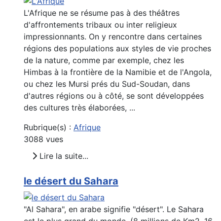
L'Afrique ne se résume pas à des théâtres
d'affrontements tribaux ou inter religieux
impressionnants. On y rencontre dans certaines
régions des populations aux styles de vie proches
de la nature, comme par exemple, chez les
Himbas à la frontière de la Namibie et de l'Angola,
ou chez les Mursi prés du Sud-Soudan, dans
d'autres régions ou à côté, se sont développées
des cultures très élaborées, ...
Rubrique(s) :
Afrique
3088 vues
Lire la suite...
le désert du Sahara
"Al Sahara", en arabe signifie "désert". Le Sahara