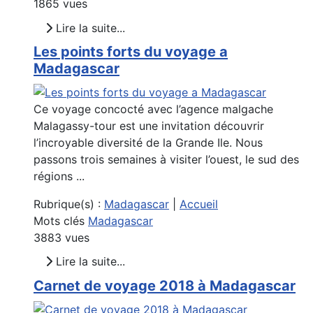
1865 vues
Lire la suite...
Les points forts du voyage a
Madagascar
Ce voyage concocté avec l’agence malgache
Malagassy-tour est une invitation découvrir
l’incroyable diversité de la Grande Ile. Nous
passons trois semaines à visiter l’ouest, le sud des
régions ...
Rubrique(s) :
Madagascar
|
Accueil
Mots clés
Madagascar
3883 vues
Lire la suite...
Carnet de voyage 2018 à Madagascar