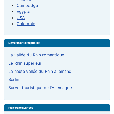
Cambodge
Egypte
USA
Colombie
Derniers articles publiés
La vallée du Rhin romantique
Le Rhin supérieur
La haute vallée du Rhin allemand
Berlin
Survol touristique de l'Allemagne
recherche avancée