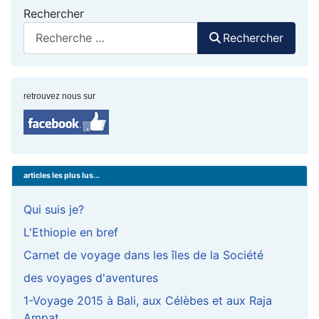
Rechercher
Rechercher
retrouvez nous sur
articles les plus lus...
Qui suis je?
L'Ethiopie en bref
Carnet de voyage dans les îles de la Société
des voyages d'aventures
1-Voyage 2015 à Bali, aux Célèbes et aux Raja
Ampat