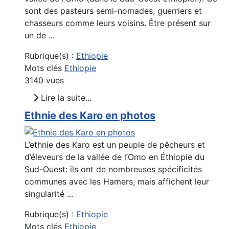
sont des pasteurs semi-nomades, guerriers et
chasseurs comme leurs voisins. Être présent sur
un de ...
Rubrique(s) :
Ethiopie
Mots clés
Ethiopie
3140 vues
Lire la suite...
Ethnie des Karo en photos
L’ethnie des Karo est un peuple de pêcheurs et
d’éleveurs de la vallée de l’Omo en Éthiopie du
Sud-Ouest: ils ont de nombreuses spécificités
communes avec les Hamers, mais affichent leur
singularité ...
Rubrique(s) :
Ethiopie
Mots clés
Ethiopie