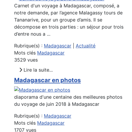
Carnet d'un voyage à Madagascar, composé, a
notre demande, par l’agence Malagassy tours de
Tananarive, pour un groupe d’amis. Il se
décompose en trois parties : un séjour pour trois
d’entre nous a ...
Rubrique(s) :
Madagascar
|
Actualité
Mots clés
Madagascar
3529 vues
Lire la suite...
Madagascar en photos
diaporama d'une centaine des meilleures photos
du voyage de juin 2018 à Madagascar
Rubrique(s) :
Madagascar
Mots clés
Madagascar
1707 vues