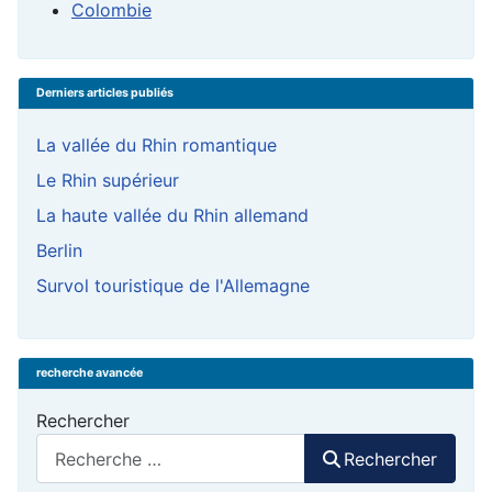
Colombie
Derniers articles publiés
La vallée du Rhin romantique
Le Rhin supérieur
La haute vallée du Rhin allemand
Berlin
Survol touristique de l'Allemagne
recherche avancée
Rechercher
Rechercher