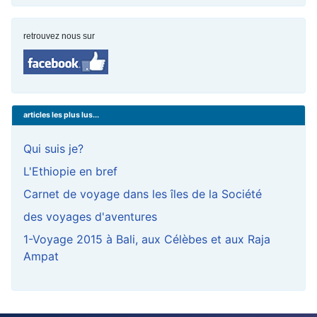
retrouvez nous sur
articles les plus lus...
Qui suis je?
L'Ethiopie en bref
Carnet de voyage dans les îles de la Société
des voyages d'aventures
1-Voyage 2015 à Bali, aux Célèbes et aux Raja
Ampat