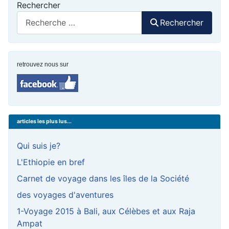
Rechercher
Rechercher
retrouvez nous sur
articles les plus lus...
Qui suis je?
L'Ethiopie en bref
Carnet de voyage dans les îles de la Société
des voyages d'aventures
1-Voyage 2015 à Bali, aux Célèbes et aux Raja
Ampat