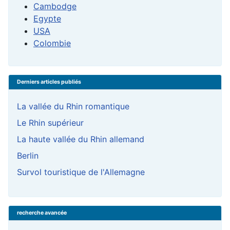
Cambodge
Egypte
USA
Colombie
Derniers articles publiés
La vallée du Rhin romantique
Le Rhin supérieur
La haute vallée du Rhin allemand
Berlin
Survol touristique de l'Allemagne
recherche avancée