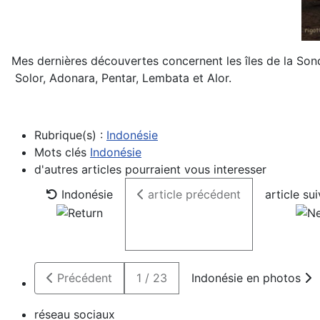
Mes dernières découvertes concernent les îles de la Sonde
Solor, Adonara, Pentar, Lembata et Alor.
Rubrique(s) :
Indonésie
Mots clés
Indonésie
d'autres articles pourraient vous interesser
Indonésie
article précédent
article su
Précédent
1 / 23
Indonésie en photos
réseau sociaux