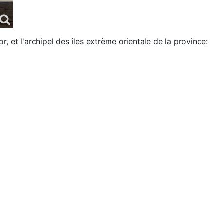
 et l'archipel des îles extrème orientale de la province: