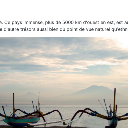
. Ce pays immense, plus de 5000 km d'ouest en est, est auss
e d'autre trésors aussi bien du point de vue naturel qu'eth