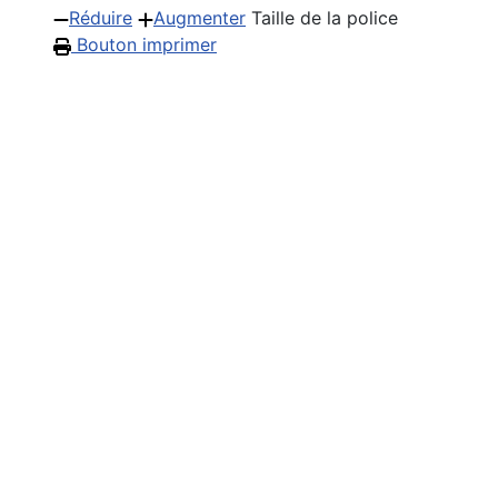
Réduire
Augmenter
Taille de la police
Bouton imprimer