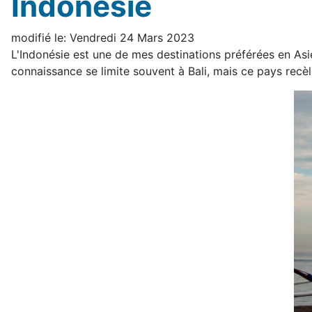
Indonésie
modifié le: Vendredi 24 Mars 2023
L'Indonésie est une de mes destinations préférées en Asie
connaissance se limite souvent à Bali, mais ce pays recèl