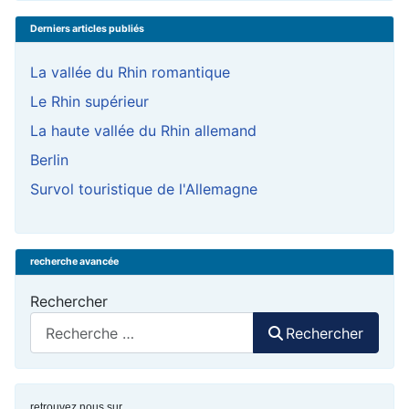
Derniers articles publiés
La vallée du Rhin romantique
Le Rhin supérieur
La haute vallée du Rhin allemand
Berlin
Survol touristique de l'Allemagne
recherche avancée
Rechercher
Rechercher
retrouvez nous sur