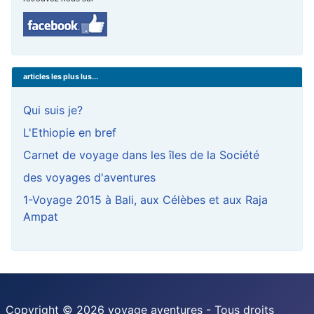
articles les plus lus...
Qui suis je?
L'Ethiopie en bref
Carnet de voyage dans les îles de la Société
des voyages d'aventures
1-Voyage 2015 à Bali, aux Célèbes et aux Raja
Ampat
Copyright © 2026 voyage aventures - Tous droits