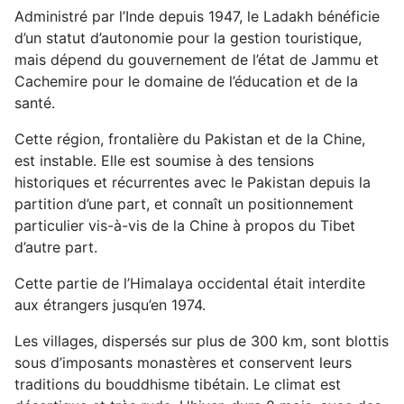
Administré par l’Inde depuis 1947, le Ladakh bénéficie
d’un statut d’autonomie pour la gestion touristique,
mais dépend du gouvernement de l’état de Jammu et
Cachemire pour le domaine de l’éducation et de la
santé.
Cette région, frontalière du Pakistan et de la Chine,
est instable. Elle est soumise à des tensions
historiques et récurrentes avec le Pakistan depuis la
partition d’une part, et connaît un positionnement
particulier vis-à-vis de la Chine à propos du Tibet
d’autre part.
Cette partie de l’Himalaya occidental était interdite
aux étrangers jusqu’en 1974.
Les villages, dispersés sur plus de 300 km, sont blottis
sous d’imposants monastères et conservent leurs
traditions du bouddhisme tibétain. Le climat est