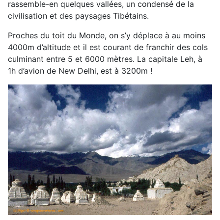
rassemble-en quelques vallées, un condensé de la
civilisation et des paysages Tibétains.
Proches du toit du Monde, on s’y déplace à au moins
4000m d’altitude et il est courant de franchir des cols
culminant entre 5 et 6000 mètres. La capitale Leh, à
1h d’avion de New Delhi, est à 3200m !