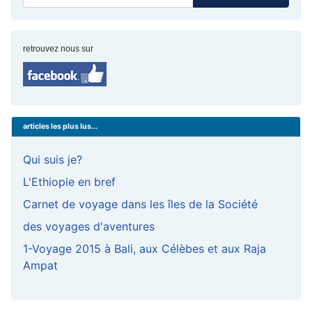
retrouvez nous sur
articles les plus lus...
Qui suis je?
L'Ethiopie en bref
Carnet de voyage dans les îles de la Société
des voyages d'aventures
1-Voyage 2015 à Bali, aux Célèbes et aux Raja
Ampat