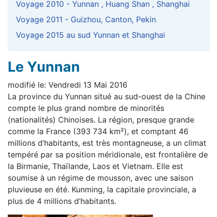
Voyage 2010 - Yunnan , Huang Shan , Shanghai
Voyage 2011 - Guizhou, Canton, Pekin
Voyage 2015 au sud Yunnan et Shanghai
Le Yunnan
modifié le: Vendredi 13 Mai 2016
La province du Yunnan situé au sud-ouest de la Chine
compte le plus grand nombre de minorités
(nationalités) Chinoises. La région, presque grande
comme la France (393 734 km²), et comptant 46
millions d’habitants, est très montagneuse, a un climat
tempéré par sa position méridionale, est frontalière de
la Birmanie, Thaïlande, Laos et Vietnam. Elle est
soumise à un régime de mousson, avec une saison
pluvieuse en été. Kunming, la capitale provinciale, a
plus de 4 millions d’habitants.