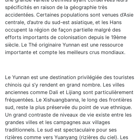
spécificités en raison de la géographie très
accidentées. Certaines populations sont venues d’Asie
centrale, d’autre du sud-est asiatique, et les Hans
occupent la région de façon partielle malgré des
efforts importants de colonisation depuis le 19ème
siècle. Le Thé originaire Yunnan est une ressource
importante et compte les meilleurs crus mondiaux.
Le Yunnan est une destination privilégiée des touristes
chinois qui s’y rendent en grand nombre. Les villes
anciennes comme Dali et Lijiang sont particulièrement
fréquentées. Le
Xishuangbanna, le long des frontières
sud, reste la plus préservée du point de vue ethnique.
Un grand contraste de niveaux de vie existe entre les
grandes villes et les campagnes aux villages
traditionnels. Le sud est spectaculaire pour ses
rizières comme vers Yuanyang (rizières du ciel). Les