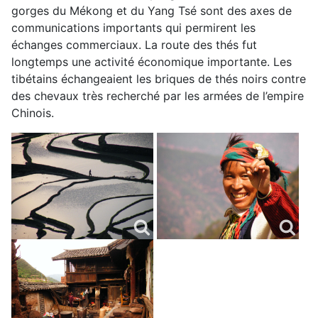
gorges du Mékong et du Yang Tsé sont des axes de
communications importants qui permirent les
échanges commerciaux. La route des thés fut
longtemps une activité économique importante. Les
tibétains échangeaient les briques de thés noirs contre
des chevaux très recherché par les armées de l’empire
Chinois.