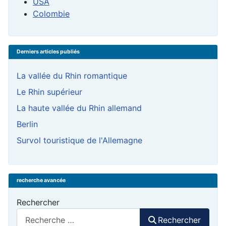
USA
Colombie
Derniers articles publiés
La vallée du Rhin romantique
Le Rhin supérieur
La haute vallée du Rhin allemand
Berlin
Survol touristique de l'Allemagne
recherche avancée
Rechercher
Rechercher