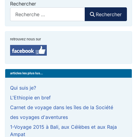
Rechercher
Rechercher
retrouvez nous sur
articles les plus lus...
Qui suis je?
L'Ethiopie en bref
Carnet de voyage dans les îles de la Société
des voyages d'aventures
1-Voyage 2015 à Bali, aux Célèbes et aux Raja
Ampat