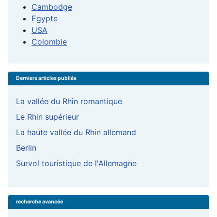
Cambodge
Egypte
USA
Colombie
Derniers articles publiés
La vallée du Rhin romantique
Le Rhin supérieur
La haute vallée du Rhin allemand
Berlin
Survol touristique de l'Allemagne
recherche avancée