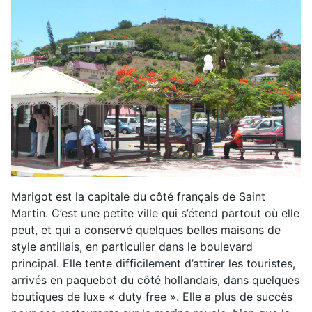
Marigot est la capitale du côté français de Saint
Martin. C’est une petite ville qui s’étend partout où elle
peut, et qui a conservé quelques belles maisons de
style antillais, en particulier dans le boulevard
principal. Elle tente difficilement d’attirer les touristes,
arrivés en paquebot du côté hollandais, dans quelques
boutiques de luxe « duty free ». Elle a plus de succès