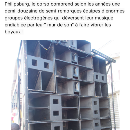
Philipsburg, le corso comprend selon les années une
demi-douzaine de semi-remorques équipes d'énormes
groupes électrogènes qui déversent leur musique
endiablée par leur" mur de son" à faire vibrer les
boyaux !