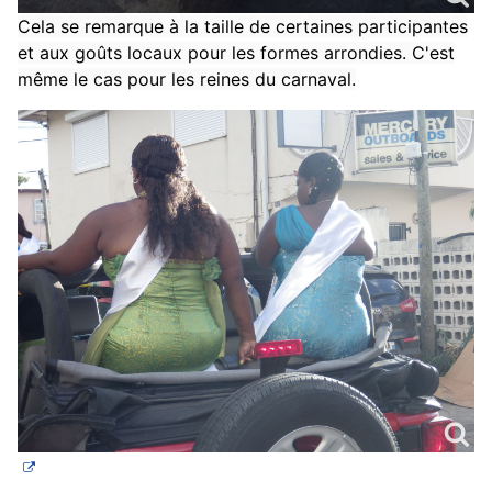
Cela se remarque à la taille de certaines participantes
et aux goûts locaux pour les formes arrondies. C'est
même le cas pour les reines du carnaval.