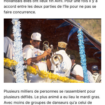
Hollandais elles ont lieux fin Avril. Pour une fois il y a
accord entre les deux parties de l'île pour ne pas se
faire concurrence.
Plusieurs milliers de personnes se rassemblent pour
plusieurs défilés. Le plus animé a eu lieu le mardi gras.
Avec moins de groupes de danseurs qu'a celui de