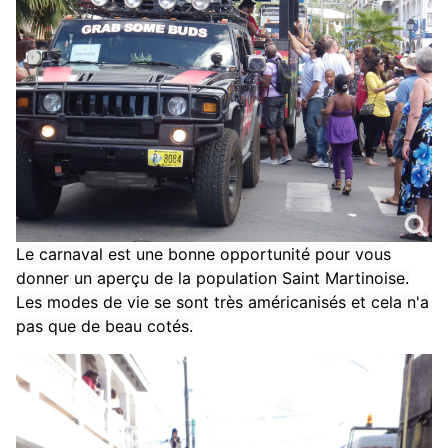
Le carnaval est une bonne opportunité pour vous
donner un aperçu de la population Saint Martinoise.
Les modes de vie se sont très américanisés et cela n'a
pas que de beau cotés.