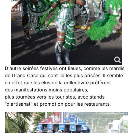
D'autre soirées festives ont lieues, comme les mardis
de Grand Case qui sont ici les plus prisées. Il semble
en effet que les élus de la collectivité préfèrent
des manifestations moins populaires,
plus tournées vers les touristes, avec stands
"d'artisanat" et promotion pour les restaurants.