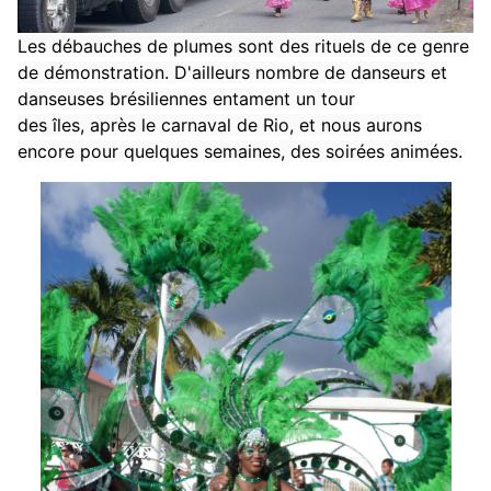
Les débauches de plumes sont des rituels de ce genre
de démonstration. D'ailleurs nombre de danseurs et
danseuses brésiliennes entament un tour
des îles, après le carnaval de Rio, et nous aurons
encore pour quelques semaines, des soirées animées.