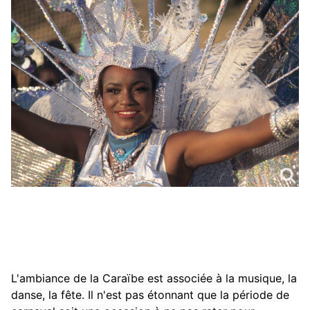
L'ambiance de la Caraïbe est associée à la musique, la
danse, la fête. Il n'est pas étonnant que la période de