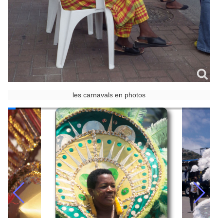
les carnavals en photos