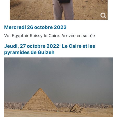
Mercredi 26 octobre 2022
Vol Egyptair Roissy le Caire. Arrivée en soirée
Jeudi, 27 octobre 2022: Le Caire et les
pyramides de Guizeh