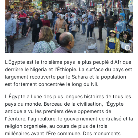
L’Égypte est le troisième pays le plus peuplé d'Afrique
derrière le Nigeria et l'Éthiopie. La surface du pays est
largement recouverte par le Sahara et la population
est fortement concentrée le long du Nil.
L'Égypte a l'une des plus longues histoires de tous les
pays du monde. Berceau de la civilisation, l'Égypte
antique a vu les premiers développements de
l'écriture, l'agriculture, le gouvernement centralisé et la
religion organisée, au cours de plus de trois
millénaires avant l'Ère commune. Des monuments