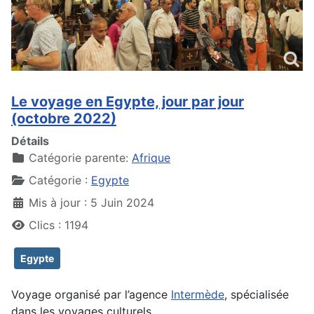
Le voyage en Egypte, jour par jour
(octobre 2022)
Détails
Catégorie parente:
Afrique
Catégorie :
Egypte
Mis à jour : 5 Juin 2024
Clics : 1194
Egypte
Voyage organisé par l’agence
Intermède
, spécialisée
dans les voyages culturels