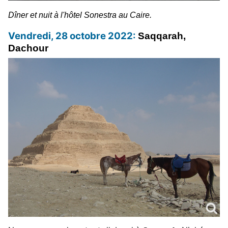
Dîner et nuit à l'hôtel Sonestra au Caire.
Vendredi, 28 octobre 2022:
Saqqarah,
Dachour