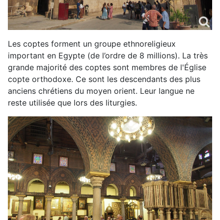
Les coptes forment un groupe ethnoreligieux
important en Egypte (de l’ordre de 8 millions). La très
grande majorité des coptes sont membres de l'Église
copte orthodoxe. Ce sont les descendants des plus
anciens chrétiens du moyen orient. Leur langue ne
reste utilisée que lors des liturgies.