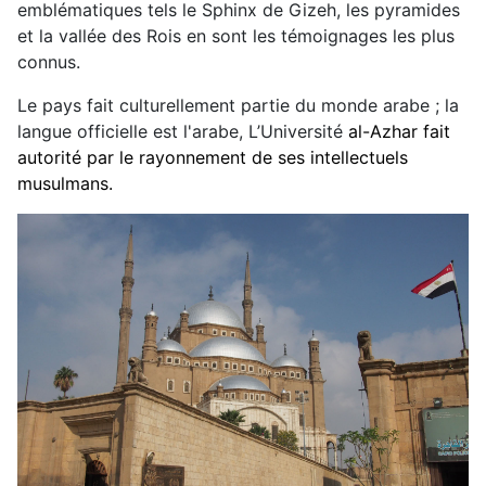
emblématiques tels le Sphinx de Gizeh, les pyramides
et la vallée des Rois en sont les témoignages les plus
connus.
Le pays fait culturellement partie du monde arabe ; la
langue officielle est l'arabe, L’Université
al-Azhar fait
autorité par le rayonnement de ses intellectuels
musulmans.