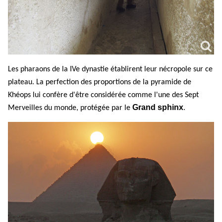
Les pharaons de la IVe dynastie établirent leur nécropole sur ce
plateau. La perfection des proportions de la pyramide de
Khéops lui confère d'être considérée comme l'une des Sept
Grand sphinx
Merveilles du monde, protégée par le
.