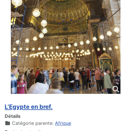
L’Egypte en bref.
Détails
Catégorie parente:
Afrique