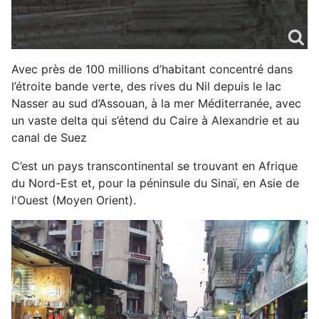
Avec près de 100 millions d’habitant concentré dans
l’étroite bande verte, des rives du Nil depuis le lac
Nasser au sud d’Assouan, à la mer Méditerranée, avec
un vaste delta qui s’étend du Caire à Alexandrie et au
canal de Suez
C’est un pays transcontinental se trouvant en Afrique
du Nord-Est et, pour la péninsule du Sinaï, en Asie de
l'Ouest (Moyen Orient).