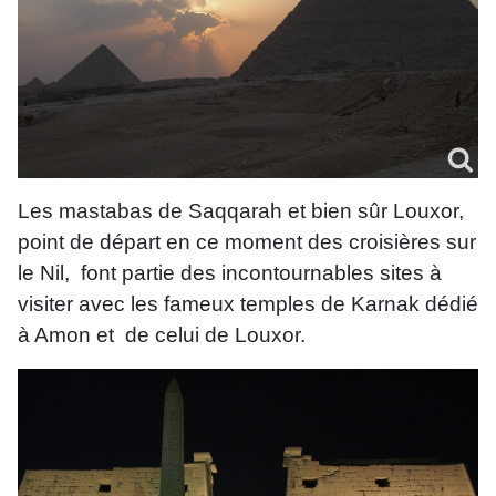
Les mastabas de Saqqarah et bien sûr Louxor,
point de départ en ce moment des croisières sur
le Nil, font partie des incontournables sites à
visiter avec les fameux temples de Karnak dédié
à Amon et de celui de Louxor.