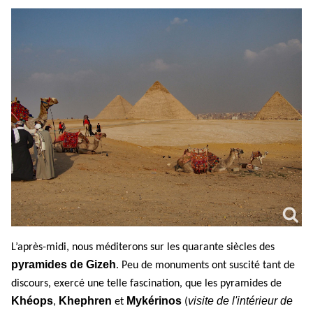
L’après-midi, nous méditerons sur les quarante siècles des
pyramides de Gizeh
. Peu de monuments ont suscité tant de
discours, exercé une telle fascination, que les pyramides de
Khéops
Khephren
Mykérinos
visite de l'intérieur de
,
et
(