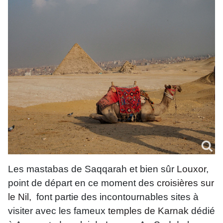
Les mastabas de Saqqarah et bien sûr
Louxor
,
point de départ en ce moment des
croisières sur
le Nil,
font partie des incontournables sites à
visiter avec les fameux
temples de Karnak
dédié