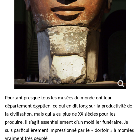
Pourtant presque tous les musées du monde ont leur
département égyptien, ce qui en dit long sur la productivité de
la civilisation, mais qui a eu plus de XX siècles pour les
produire. Il s’agit essentiellement d’un mobilier funéraire. Je
suis particulièrement impressionné par le « dortoir » à momies
vraiment très peuplé