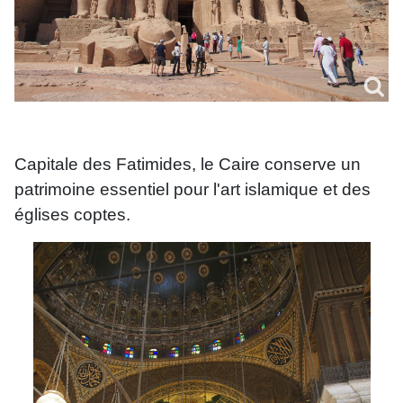
Capitale des Fatimides, le Caire conserve un
patrimoine essentiel pour l'art islamique et des
églises coptes.