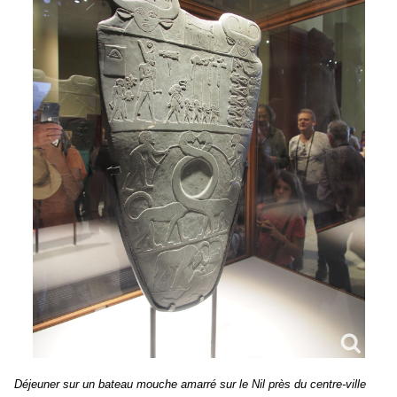
Déjeuner sur un bateau mouche amarré sur le Nil près du centre-ville