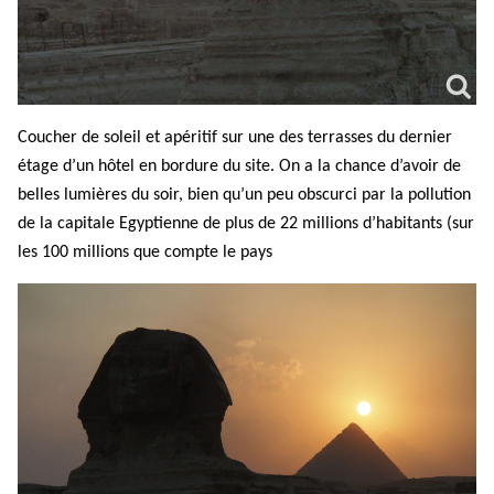
Coucher de soleil et apéritif sur une des terrasses du dernier
étage d’un hôtel en bordure du site. On a la chance d’avoir de
belles lumières du soir, bien qu’un peu obscurci par la pollution
de la capitale Egyptienne de plus de 22 millions d’habitants (sur
les 100 millions que compte le pays