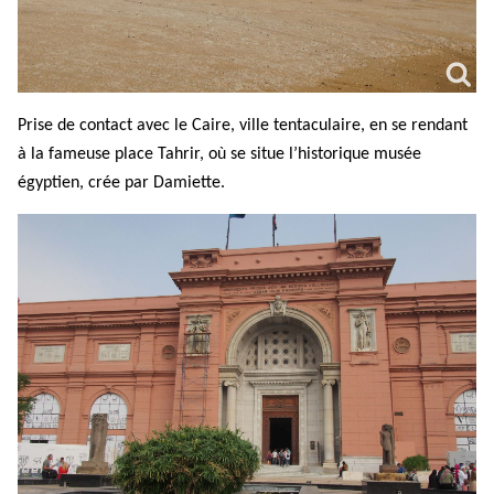
Prise de contact avec le Caire, ville tentaculaire, en se rendant
à la fameuse place Tahrir, où se situe l’historique musée
égyptien, crée par Damiette.