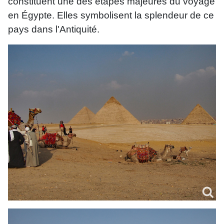
constituent une des étapes majeures du voyage
en Égypte. Elles symbolisent la splendeur de ce
pays dans l'Antiquité.