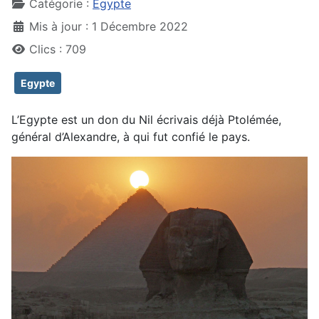
Catégorie :
Egypte
Mis à jour : 1 Décembre 2022
Clics : 709
Egypte
L’Egypte est un don du Nil écrivais déjà Ptolémée,
général d’Alexandre, à qui fut confié le pays.