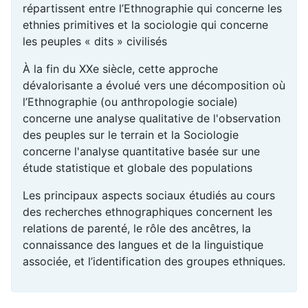
répartissent entre l’Ethnographie qui concerne les
ethnies primitives et la sociologie qui concerne
les peuples « dits » civilisés
À la fin du XXe siècle, cette approche
dévalorisante a évolué vers une décomposition où
l’Ethnographie (ou anthropologie sociale)
concerne une analyse qualitative de l'observation
des peuples sur le terrain et la Sociologie
concerne l'analyse quantitative basée sur une
étude statistique et globale des populations
Les principaux aspects sociaux étudiés au cours
des recherches ethnographiques concernent les
relations de parenté, le rôle des ancêtres, la
connaissance des langues et de la linguistique
associée, et l’identification des groupes ethniques.