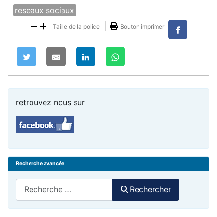
reseaux sociaux
Taille de la police
Bouton imprimer
retrouvez nous sur
Recherche avancée
Rechercher
Rechercher