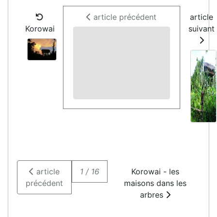
article précédent
article
Korowai
suivant
article
1 / 16
Korowai - les
précédent
maisons dans les
arbres