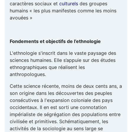
caractères sociaux et
culturels
des groupes
humains « les plus manifestes comme les moins
avouées »
Fondements et objectifs de l’ethnologie
L'ethnologie s'inscrit dans le vaste paysage des
sciences humaines. Elle s’appuie sur des études
ethnographiques que réalisent les
anthropologues.
Cette science récente, moins de deux cents ans, a
son origine dans les découvertes des peuples
consécutives à l'expansion coloniale des pays
occidentaux. Il en est sorti une connotation
impérialiste de ségrégation des populations entre
civilisée et primitives. Schématiquement, les
activités de la sociologie au sens large se