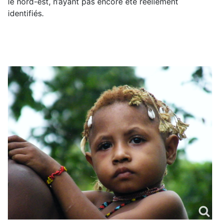
le nord-est, n’ayant pas encore été réellement
identifiés.