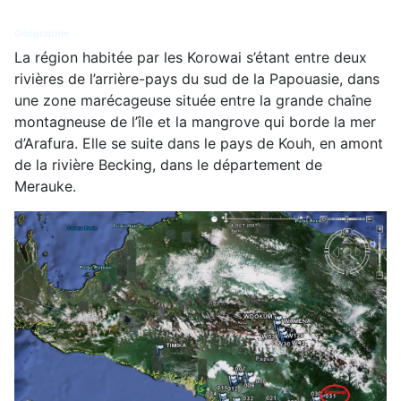
Géographie
La région habitée par les Korowai s’étant entre deux
rivières de l’arrière-pays du sud de la Papouasie, dans
une zone marécageuse située entre la grande chaîne
montagneuse de l’île et la mangrove qui borde la mer
d’Arafura. Elle se suite dans le pays de Kouh, en amont
de la rivière Becking, dans le département de
Merauke.