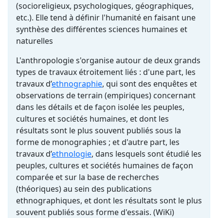
(socioreligieux, psychologiques, géographiques,
etc.). Elle tend à définir l'humanité en faisant une
synthèse des différentes sciences humaines et
naturelles
L'anthropologie s'organise autour de deux grands
types de travaux étroitement liés : d'une part, les
travaux d’
ethnographie
, qui sont des enquêtes et
observations de terrain (empiriques) concernant
dans les détails et de façon isolée les peuples,
cultures et sociétés humaines, et dont les
résultats sont le plus souvent publiés sous la
forme de monographies ; et d'autre part, les
travaux d’
ethnologie
, dans lesquels sont étudié les
peuples, cultures et sociétés humaines de façon
comparée et sur la base de recherches
(théoriques) au sein des publications
ethnographiques, et dont les résultats sont le plus
souvent publiés sous forme d'essais. (WiKi)