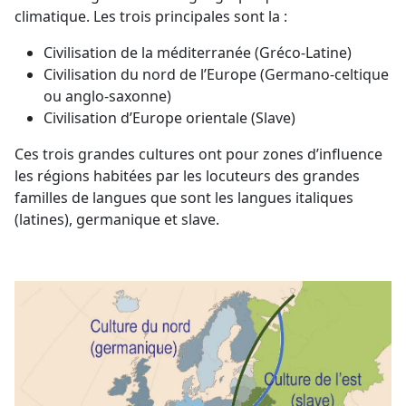
climatique. Les trois principales sont la :
Civilisation de la méditerranée (Gréco-Latine)
Civilisation du nord de l’Europe (Germano-celtique
ou anglo-saxonne)
Civilisation d’Europe orientale (Slave)
Ces trois grandes cultures ont pour zones d’influence
les régions habitées par les locuteurs des grandes
familles de langues que sont les langues italiques
(latines), germanique et slave.