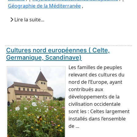
Géographie de la Méditerranée
,
Lire la suite...
Cultures nord européennes ( Celte,
Germanique, Scandinave)
Les familles de peuples
relevant des cultures du
nord de l’Europe, ayant
contribués aux
développements de la
civilisation occidentale
sont les : Celtes largement
installés dans l’ensemble
de ...