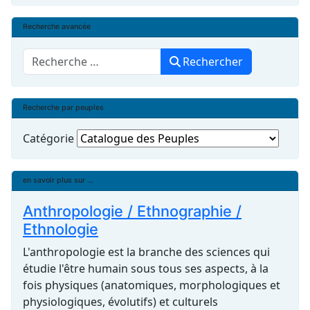
Recherche avancée
Rechercher
Rechercher
Recherche par peuples
Catégorie
en savoir plus sur ...
Anthropologie / Ethnographie /
Ethnologie
L'anthropologie est la branche des sciences qui
étudie l'être humain sous tous ses aspects, à la
fois physiques (anatomiques, morphologiques et
physiologiques, évolutifs) et culturels