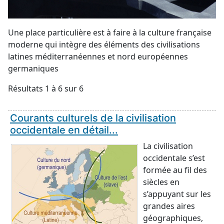
Une place particulière est à faire à la culture française
moderne qui intègre des éléments des civilisations
latines méditerranéennes et nord européennes
germaniques
Résultats 1 à 6 sur 6
Courants culturels de la civilisation
occidentale en détail...
La civilisation
occidentale s’est
formée au fil des
siècles en
s’appuyant sur les
grandes aires
géographiques,