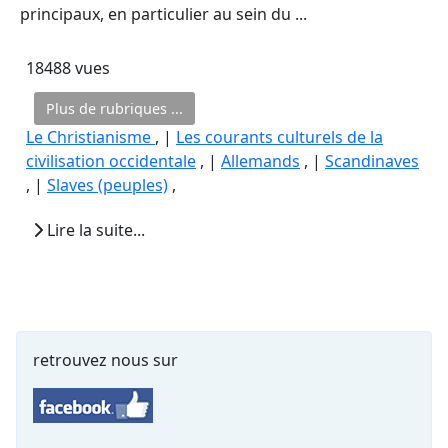
principaux, en particulier au sein du ...
18488 vues
Plus de rubriques ...
Le Christianisme
, |
Les courants culturels de la
civilisation occidentale
, |
Allemands
, |
Scandinaves
, |
Slaves (peuples)
,
Lire la suite...
retrouvez nous sur