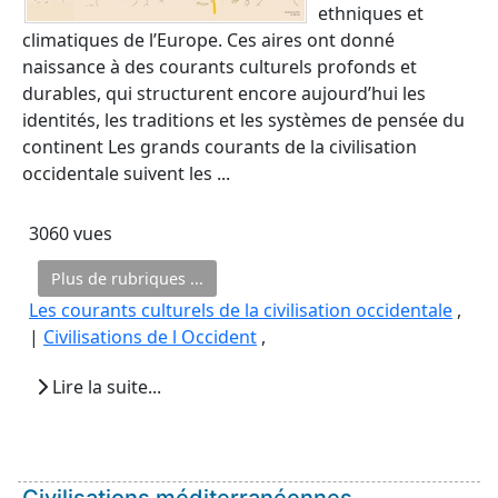
ethniques et
climatiques de l’Europe. Ces aires ont donné
naissance à des courants culturels profonds et
durables, qui structurent encore aujourd’hui les
identités, les traditions et les systèmes de pensée du
continent Les grands courants de la civilisation
occidentale suivent les ...
3060 vues
Plus de rubriques ...
Les courants culturels de la civilisation occidentale
,
|
Civilisations de l Occident
,
Lire la suite...