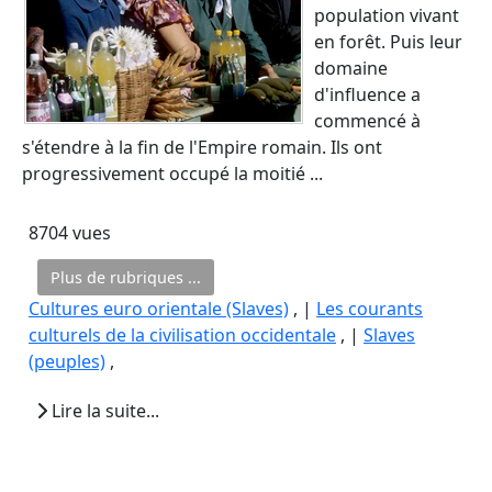
population vivant
en forêt. Puis leur
domaine
d'influence a
commencé à
s'étendre à la fin de l'Empire romain. Ils ont
progressivement occupé la moitié ...
8704 vues
Plus de rubriques ...
Cultures euro orientale (Slaves)
, |
Les courants
culturels de la civilisation occidentale
, |
Slaves
(peuples)
,
Lire la suite...