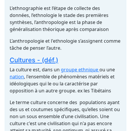
L’ethnographie est l’étape de collecte des
données, l’ethnologie le stade des premières
synthèses, l’anthropologie est la phase de
généralisation théorique après comparaison
L’anthropologie et l'ethnologie s’assignent comme
tâche de penser l’autre.
Cultures - (déf.)
La culture est, dans un
groupe ethnique
ou une
nation
, l'ensemble de phénomènes matériels et
idéologiques qui le ou la caractérise par
opposition à un autre groupe. ex les Tibétains
Le terme culture concerne des populations ayant
des us et coutumes spécifiques, qu’elles soient ou
non un sous ensemble d’une civilisation. Une
culture c'est une civilisation qui n'a pas encore
atteint sa maturité, son optimum, ni assuré sa