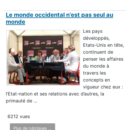
Le monde occidental n’est pas seul au
monde
Les pays
développés,
Etats-Unis en tête,
continuent de
penser les affaires
du monde à
travers les
concepts en
vigueur chez eux :
l’Etat-nation et ses relations avec d’autres, la
primauté de ...
6212 vues
Plus de rubriques ...