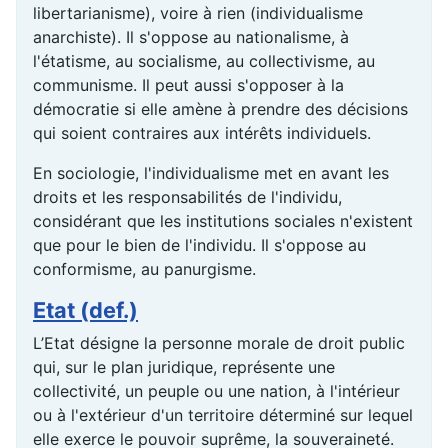
libertarianisme), voire à rien (individualisme
anarchiste). Il s'oppose au nationalisme, à
l'étatisme, au socialisme, au collectivisme, au
communisme. Il peut aussi s'opposer à la
démocratie si elle amène à prendre des décisions
qui soient contraires aux intérêts individuels.
En sociologie, l'individualisme met en avant les
droits et les responsabilités de l'individu,
considérant que les institutions sociales n'existent
que pour le bien de l'individu. Il s'oppose au
conformisme, au panurgisme.
Etat (def.)
L’Etat désigne la personne morale de droit public
qui, sur le plan juridique, représente une
collectivité, un peuple ou une nation, à l'intérieur
ou à l'extérieur d'un territoire déterminé sur lequel
elle exerce le pouvoir suprême, la souveraineté.