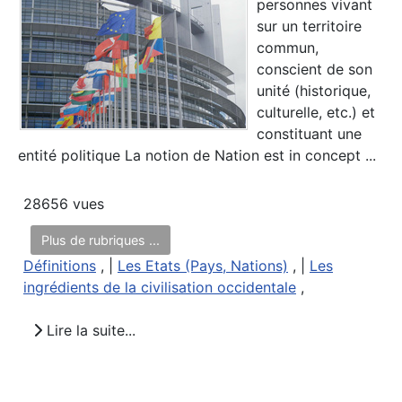
personnes vivant
sur un territoire
commun,
conscient de son
unité (historique,
culturelle, etc.) et
constituant une
entité politique La notion de Nation est in concept ...
28656 vues
Plus de rubriques ...
Définitions
, |
Les Etats (Pays, Nations)
, |
Les
ingrédients de la civilisation occidentale
,
Lire la suite...