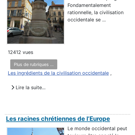
Fondamentalement
rationnelle, la civilisation
occidentale se ...
12412 vues
Plus de rubriques ...
Les ingrédients de la civilisation occidentale
,
Lire la suite...
Les racines chrétiennes de l’Europe
Le monde occidental peut