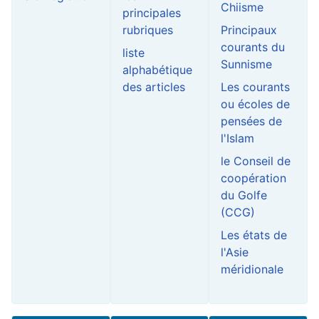
Chiisme
principales
rubriques
Principaux
courants du
liste
Sunnisme
alphabétique
des articles
Les courants
ou écoles de
pensées de
l'Islam
le Conseil de
coopération
du Golfe
(CCG)
Les états de
l'Asie
méridionale