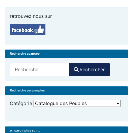
retrouvez nous sur
Recherche avancée
Rechercher
Rechercher
Recherche par peuples
Catégorie
en savoir plus sur ...