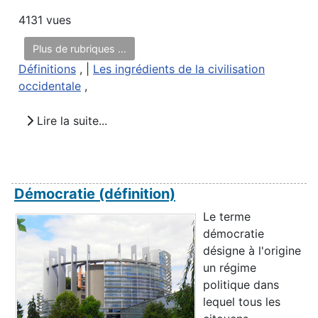
4131 vues
Plus de rubriques ...
Définitions
, |
Les ingrédients de la civilisation
occidentale
,
Lire la suite...
Démocratie (définition)
Le terme
démocratie
désigne à l'origine
un régime
politique dans
lequel tous les