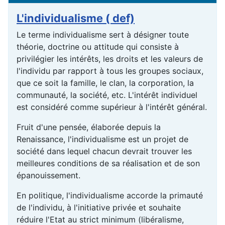
L'individualisme ( def)
Le terme individualisme sert à désigner toute
théorie, doctrine ou attitude qui consiste à
privilégier les intérêts, les droits et les valeurs de
l'individu par rapport à tous les groupes sociaux,
que ce soit la famille, le clan, la corporation, la
communauté, la société, etc. L'intérêt individuel
est considéré comme supérieur à l'intérêt général.
Fruit d'une pensée, élaborée depuis la
Renaissance, l'individualisme est un projet de
société dans lequel chacun devrait trouver les
meilleures conditions de sa réalisation et de son
épanouissement.
En politique, l'individualisme accorde la primauté
de l'individu, à l'initiative privée et souhaite
réduire l'Etat au strict minimum (libéralisme,