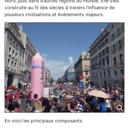
Nord, puis dans d’autres régions du monde. Elle s’est
construite au fil des siècles à travers l’influence de
plusieurs civilisations et événements majeurs.
En voici les principaux composants.