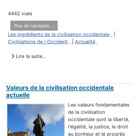
4442 vues
Plus de rubriques ...
Les ingrédients de la civilisation occidentale
, |
Civilisations de l Occident
, |
Actualité
,
Lire la suite...
Valeurs de la civilisation occidentale
actuelle
Les valeurs fondamentales
de la civilisation
occidentale sont la liberté,
l'égalité, la justice, le droit
au bonheur et le progrès