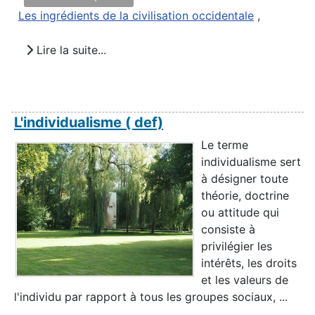
Les ingrédients de la civilisation occidentale
,
Lire la suite...
L'individualisme ( def)
Le terme
individualisme sert
à désigner toute
théorie, doctrine
ou attitude qui
consiste à
privilégier les
intérêts, les droits
et les valeurs de
l'individu par rapport à tous les groupes sociaux, ...