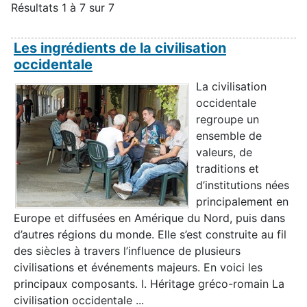
Résultats 1 à 7 sur 7
Les ingrédients de la civilisation
occidentale
La civilisation
occidentale
regroupe un
ensemble de
valeurs, de
traditions et
d’institutions nées
principalement en
Europe et diffusées en Amérique du Nord, puis dans
d’autres régions du monde. Elle s’est construite au fil
des siècles à travers l’influence de plusieurs
civilisations et événements majeurs. En voici les
principaux composants. I. Héritage gréco-romain La
civilisation occidentale ...