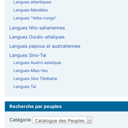
Langues atlantiques
Langues Mandées
Langues "Volta-congo"
Langues Nilo-sahariennes
Langues Ouralo-altaïques
Langues papous et australiennes
Langues Sino-Tai
Langues Austro-asiatique
Langues Miao-Yao
Langues Sino Tibétaine
Langues Taï
Recherche par peuples
Catégorie
Catalogue des Peuples