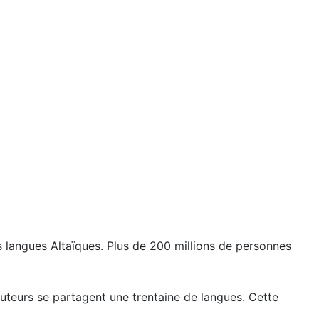
 langues Altaïques. Plus de 200 millions de personnes
cuteurs se partagent une trentaine de langues. Cette