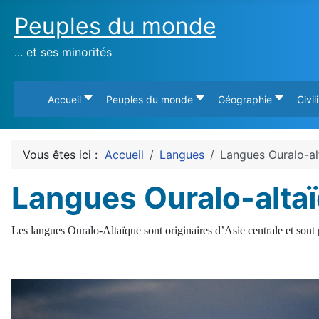
Peuples du monde
... et ses minorités
Accueil
Peuples du monde
Géographie
Civil
Vous êtes ici :
Accueil
Langues
Langues Ouralo-al
Langues Ouralo-alta
Les langues Ouralo-Altaïque sont originaires d’Asie centrale et sont