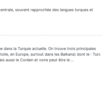
entrale, souvent rapprochée des langues turques et
e dans la Turquie actuelle. On trouve trois principales
tolie, en Europe, surtout dans les Balkans) dont le : Turc
ussi le Coréen et voire peut être le ...