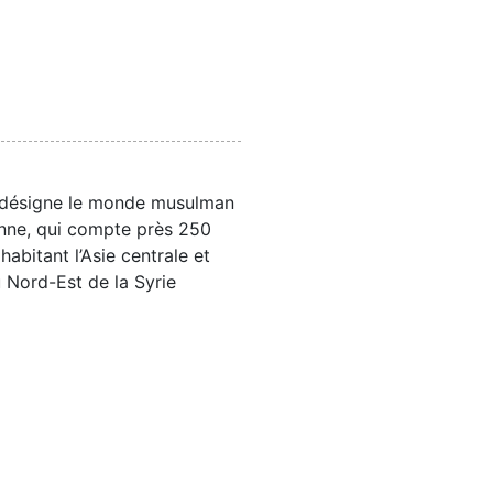
 désigne le monde musulman
enne, qui compte près 250
habitant l’Asie centrale et
 Nord-Est de la Syrie