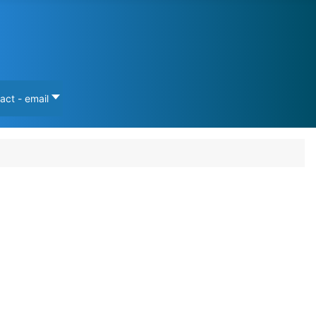
act - email