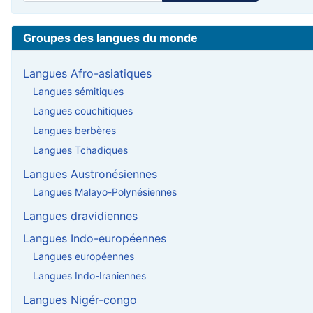
Groupes des langues du monde
Langues Afro-asiatiques
Langues sémitiques
Langues couchitiques
Langues berbères
Langues Tchadiques
Langues Austronésiennes
Langues Malayo-Polynésiennes
Langues dravidiennes
Langues Indo-européennes
Langues européennes
Langues Indo-Iraniennes
Langues Nigér-congo