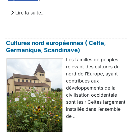
Lire la suite...
Cultures nord européennes ( Celte,
Germanique, Scandinave)
Les familles de peuples
relevant des cultures du
nord de l’Europe, ayant
contribués aux
développements de la
civilisation occidentale
sont les : Celtes largement
installés dans l’ensemble
de ...