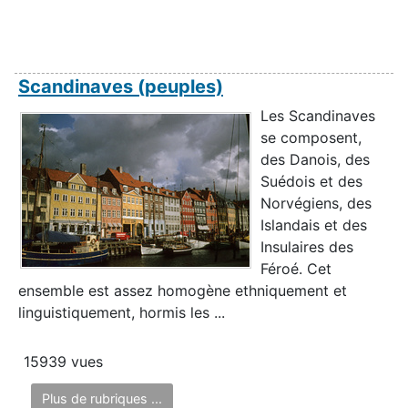
Scandinaves (peuples)
Les Scandinaves
se composent,
des Danois, des
Suédois et des
Norvégiens, des
Islandais et des
Insulaires des
Féroé. Cet
ensemble est assez homogène ethniquement et
linguistiquement, hormis les ...
15939 vues
Plus de rubriques ...