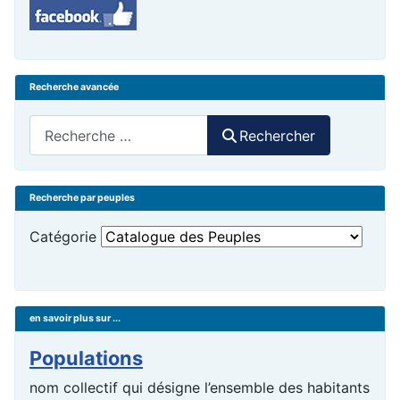
Recherche avancée
Rechercher
Rechercher
Recherche par peuples
Catégorie
en savoir plus sur ...
Populations
nom collectif qui désigne l’ensemble des habitants