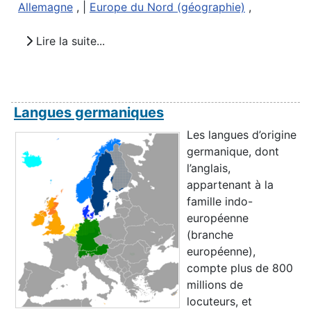
Allemagne
, |
Europe du Nord (géographie)
,
Lire la suite...
Langues germaniques
Les langues d’origine
germanique, dont
l’anglais,
appartenant à la
famille indo-
européenne
(branche
européenne),
compte plus de 800
millions de
locuteurs, et