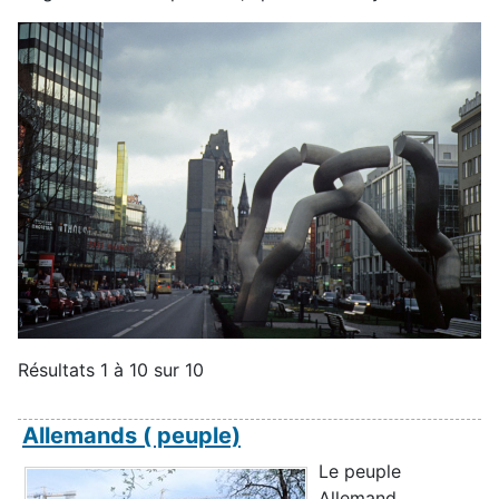
Résultats 1 à 10 sur 10
Allemands ( peuple)
Le peuple
Allemand,