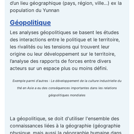
d’un lieu géographique (pays, région, ville…) ex la
population du Yunnan
Géopolitique
Les analyses géopolitiques se basent les études
des interactions entre le politique et le territoire,
les rivalités ou les tensions qui trouvent leur
origine ou leur développement sur le territoire,
l’analyse des rapports de forces entre divers
acteurs sur un espace plus ou moins défini.
Exemple parmi d'autres : Le développement de la culture industrielle du
thé en Asie a eu des conséquences importantes dans les relations
géopolitiques mondiales
La géopolitique, se doit d'utiliser l'ensemble des
connaissances liées à la géographie (géographie
physique, mais aussi la géographie humaine dans