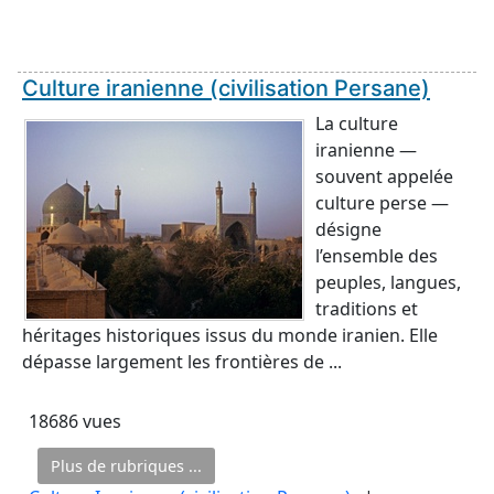
Culture iranienne (civilisation Persane)
La culture
iranienne —
souvent appelée
culture perse —
désigne
l’ensemble des
peuples, langues,
traditions et
héritages historiques issus du monde iranien. Elle
dépasse largement les frontières de ...
18686 vues
Plus de rubriques ...