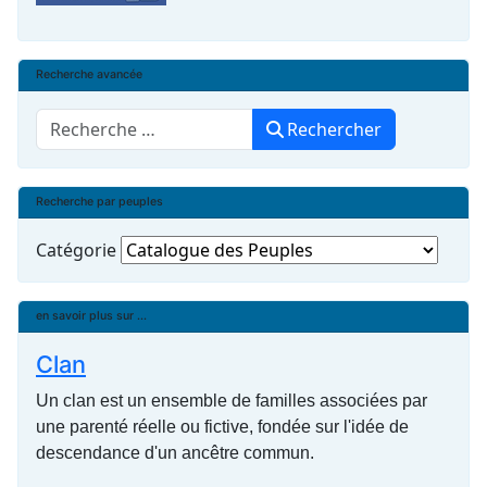
Recherche avancée
Rechercher
Rechercher
Recherche par peuples
Catégorie
en savoir plus sur ...
Clan
Un clan est un ensemble de familles associées par
une parenté réelle ou fictive, fondée sur l'idée de
descendance d'un ancêtre commun.