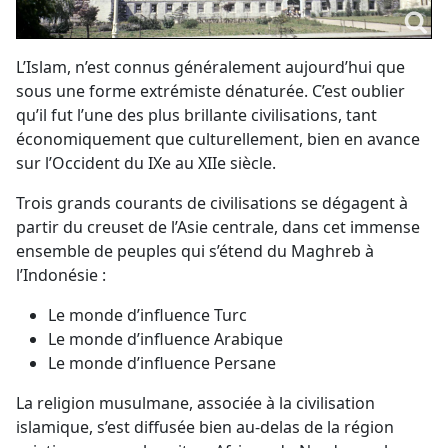
L’Islam, n’est connus généralement aujourd’hui que
sous une forme extrémiste dénaturée. C’est oublier
qu’il fut l’une des plus brillante civilisations, tant
économiquement que culturellement, bien en avance
sur l’Occident du IXe au XIIe siècle.
Trois grands courants de civilisations se dégagent à
partir du creuset de l’Asie centrale, dans cet immense
ensemble de peuples qui s’étend du Maghreb à
l’Indonésie :
Le monde d’influence Turc
Le monde d’influence Arabique
Le monde d’influence Persane
La religion musulmane, associée à la civilisation
islamique, s’est diffusée bien au-delas de la région