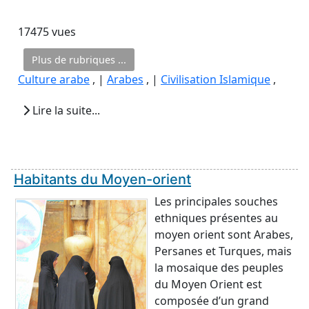
17475 vues
Plus de rubriques ...
Culture arabe
, |
Arabes
, |
Civilisation Islamique
,
Lire la suite...
Habitants du Moyen-orient
Les principales souches
ethniques présentes au
moyen orient sont Arabes,
Persanes et Turques, mais
la mosaique des peuples
du Moyen Orient est
composée d’un grand