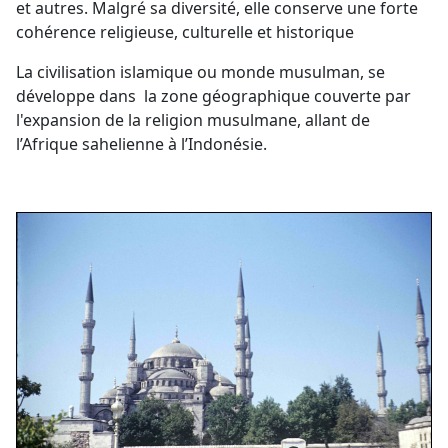
et autres. Malgré sa diversité, elle conserve une forte
cohérence religieuse, culturelle et historique
La civilisation islamique ou monde musulman, se
développe dans la zone géographique couverte par
l'expansion de la religion musulmane, allant de
l’Afrique sahelienne à l’Indonésie.