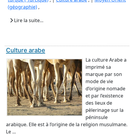
(géographie)
,
Lire la suite...
Culture arabe
La culture Arabe a
imprimé sa
marque par son
mode de vie
d’origine nomade
et par l’existence
des lieux de
pèlerinage sur la
péninsule
arabique. Elle est à l’origine de la religion musulmane.
Le ...