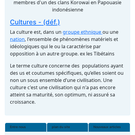
membres d'un des clans Korowai en Papouasie
indonésienne
Cultures - (déf.)
La culture est, dans un
groupe ethnique
ou une
nation
, l'ensemble de phénomènes matériels et
idéologiques qui le ou la caractérise par
opposition à un autre groupe. ex les Tibétains
Le terme culture concerne des populations ayant
des us et coutumes spécifiques, qu’elles soient ou
non un sous ensemble d’une civilisation. Une
culture c'est une civilisation qui n'a pas encore
atteint sa maturité, son optimum, ni assuré sa
croissance.
Entre nous
plan du site
Nouveaux articles