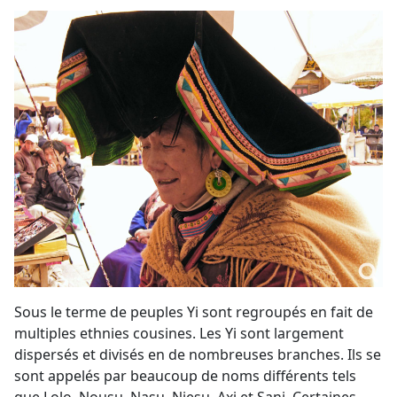
Sous le terme de peuples Yi sont regroupés en fait de
multiples ethnies cousines. Les Yi sont largement
dispersés et divisés en de nombreuses branches. Ils se
sont appelés par beaucoup de noms différents tels