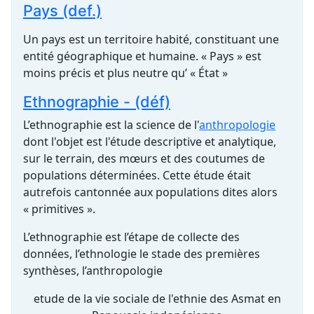
Pays (def.)
Un pays est un territoire habité, constituant une
entité géographique et humaine. « Pays » est
moins précis et plus neutre qu’ « État »
Ethnographie - (déf)
L’ethnographie est la science de l'
anthropologie
dont l'objet est l'étude descriptive et analytique,
sur le terrain, des mœurs et des coutumes de
populations déterminées. Cette étude était
autrefois cantonnée aux populations dites alors
« primitives ».
L’ethnographie est l’étape de collecte des
données, l’ethnologie le stade des premières
synthèses, l’anthropologie
etude de la vie sociale de l'ethnie des Asmat en