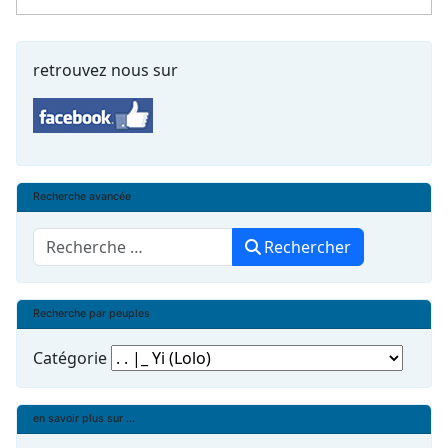
retrouvez nous sur
Recherche avancée
Rechercher
Rechercher
Recherche par peuples
Catégorie
en savoir plus sur ...