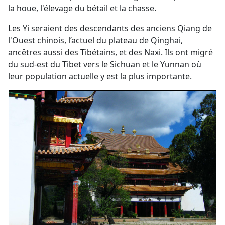
la houe, l'élevage du bétail et la chasse.
Les Yi seraient des descendants des anciens Qiang de
l'Ouest chinois, l’actuel du plateau de Qinghai,
ancêtres aussi des Tibétains, et des Naxi. Ils ont migré
du sud-est du Tibet vers le Sichuan et le Yunnan où
leur population actuelle y est la plus importante.