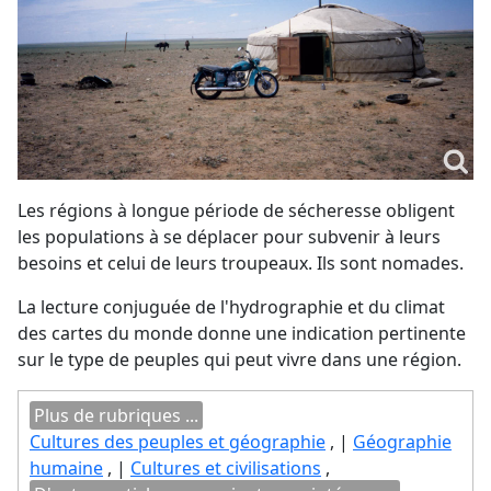
Les régions à longue période de sécheresse obligent
les populations à se déplacer pour subvenir à leurs
besoins et celui de leurs troupeaux. Ils sont nomades.
La lecture conjuguée de l'hydrographie et du climat
des cartes du monde donne une indication pertinente
sur le type de peuples qui peut vivre dans une région.
Plus de rubriques ...
Cultures des peuples et géographie
, |
Géographie
humaine
, |
Cultures et civilisations
,