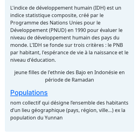
L'indice de développement humain (IDH) est un
indice statistique composite, créé par le
Programme des Nations Unies pour le
Développement (PNUD) en 1990 pour évaluer le
niveau de développement humain des pays du
monde. L'IDH se fonde sur trois critères : le PNB
par habitant, l'espérance de vie à la naissance et le
niveau d'éducation.
jeune filles de l'ethnie des Bajo en Indonésie en
période de Ramadan
Populations
nom collectif qui désigne l’ensemble des habitants
d’un lieu géographique (pays, région, ville…) ex la
population du Yunnan