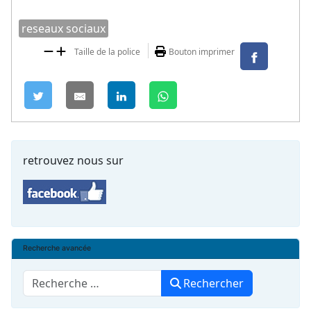
reseaux sociaux
Taille de la police
Bouton imprimer
retrouvez nous sur
Recherche avancée
Rechercher
Rechercher