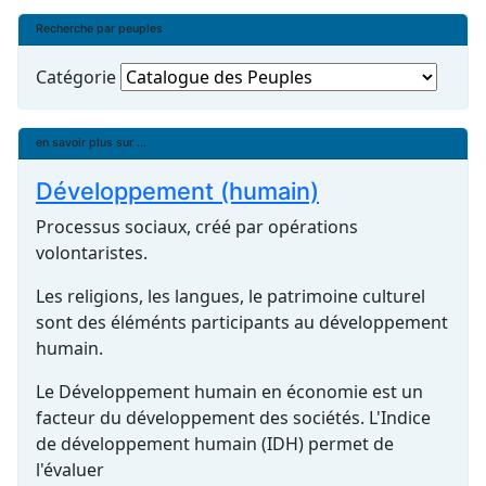
Recherche par peuples
Catégorie
en savoir plus sur ...
Développement (humain)
Processus sociaux, créé par opérations
volontaristes.
Les religions, les langues, le patrimoine culturel
sont des éléménts participants au développement
humain.
Le Développement humain en économie est un
facteur du développement des sociétés. L'Indice
de développement humain (IDH) permet de
l'évaluer