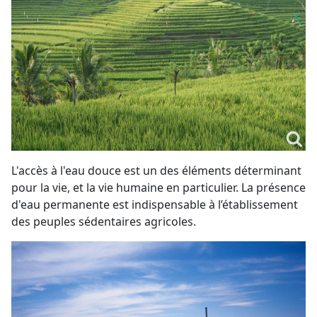
L'accès à l'eau douce est un des éléments déterminant
pour la vie, et la vie humaine en particulier. La présence
d'eau permanente est indispensable à l’établissement
des peuples sédentaires agricoles.