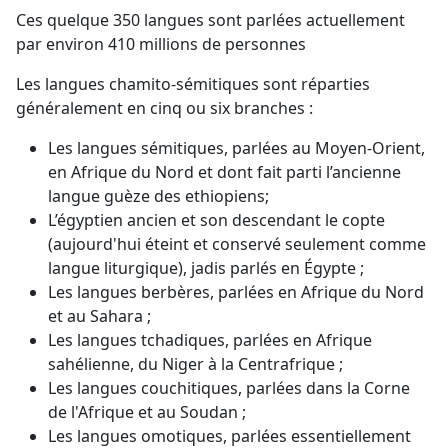
Ces quelque 350 langues sont parlées actuellement
par environ 410 millions de personnes
Les langues chamito-sémitiques sont réparties
généralement en cinq ou six branches :
Les langues sémitiques, parlées au Moyen-Orient,
en Afrique du Nord et dont fait parti l’ancienne
langue guèze des ethiopiens;
L’égyptien ancien et son descendant le copte
(aujourd'hui éteint et conservé seulement comme
langue liturgique), jadis parlés en Égypte ;
Les langues berbères, parlées en Afrique du Nord
et au Sahara ;
Les langues tchadiques, parlées en Afrique
sahélienne, du Niger à la Centrafrique ;
Les langues couchitiques, parlées dans la Corne
de l'Afrique et au Soudan ;
Les langues omotiques, parlées essentiellement