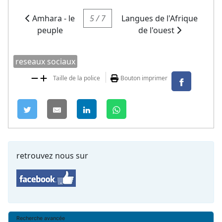
Amhara - le
5 / 7
Langues de l'Afrique
peuple
de l'ouest
reseaux sociaux
Taille de la police
Bouton imprimer
retrouvez nous sur
Recherche avancée