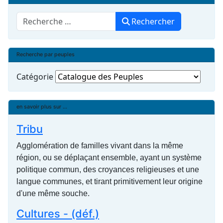
Rechercher
Rechercher
Recherche par peuples
Catégorie
en savoir plus sur ...
Tribu
Agglomération de familles vivant dans la même
région, ou se déplaçant ensemble, ayant un système
politique commun, des croyances religieuses et une
langue communes, et tirant primitivement leur origine
d'une même souche.
Cultures - (déf.)