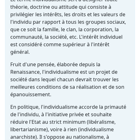
théorie, doctrine ou attitude qui consiste à
privilégier les intérêts, les droits et les valeurs de
l'individu par rapport à tous les groupes sociaux,
que ce soit la famille, le clan, la corporation, la
communauté, la société, etc. L'intérêt individuel
est considéré comme supérieur à l'intérêt
général.
Fruit d'une pensée, élaborée depuis la
Renaissance, l'individualisme est un projet de
société dans lequel chacun devrait trouver les
meilleures conditions de sa réalisation et de son
épanouissement.
En politique, l'individualisme accorde la primauté
de l'individu, à l'initiative privée et souhaite
réduire l'Etat au strict minimum (libéralisme,
libertarianisme), voire à rien (individualisme
anarchiste). Il s'oppose au nationalisme, à