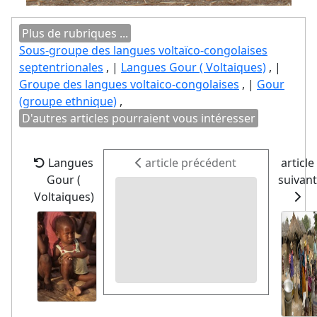
Plus de rubriques ...
Sous-groupe des langues voltaïco-congolaises
septentrionales
, |
Langues Gour ( Voltaiques)
, |
Groupe des langues voltaico-congolaises
, |
Gour
(groupe ethnique)
,
D'autres articles pourraient vous intéresser
Langues
article précédent
article
Gour (
suivant
Voltaiques)