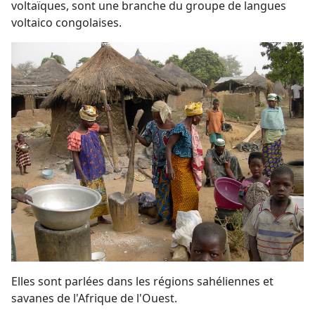
voltaïques, sont une branche du groupe de langues
voltaico congolaises.
Elles sont parlées dans les régions sahéliennes et
savanes de l'Afrique de l'Ouest.