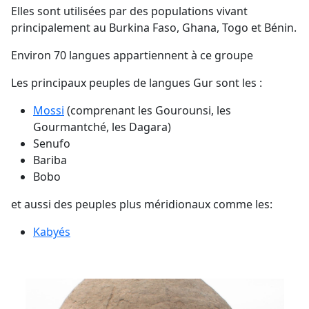
Elles sont utilisées par des populations vivant
principalement au Burkina Faso, Ghana, Togo et Bénin.
Environ 70 langues appartiennent à ce groupe
Les principaux peuples de langues Gur sont les :
Mossi
(comprenant les Gourounsi, les
Gourmantché, les Dagara)
Senufo
Bariba
Bobo
et aussi des peuples plus méridionaux comme les:
Kabyés