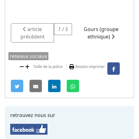
article
1 / 5
Gours (groupe
précédent
ethnique)
reseaux sociaux
Taille de la police
Bouton imprimer
retrouvez nous sur