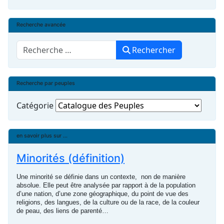
Recherche avancée
Rechercher
Rechercher
Recherche par peuples
Catégorie
en savoir plus sur ...
Minorités (définition)
Une minorité se définie dans un contexte, non de manière
absolue. Elle peut être analysée par rapport à de la population
d’une nation, d’une zone géographique, du point de vue des
religions, des langues, de la culture ou de la race, de la couleur
de peau, des liens de parenté…