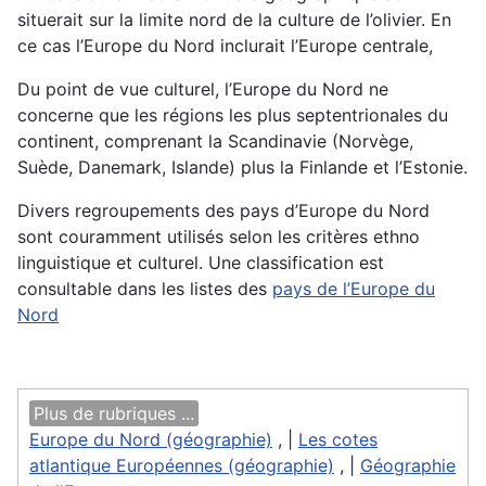
situerait sur la limite nord de la culture de l’olivier. En
ce cas l’Europe du Nord inclurait l’Europe centrale,
Du point de vue culturel, l’Europe du Nord ne
concerne que les régions les plus septentrionales du
continent, comprenant la Scandinavie (Norvège,
Suède, Danemark, Islande) plus la Finlande et l’Estonie.
Divers regroupements des pays d’Europe du Nord
sont couramment utilisés selon les critères ethno
linguistique et culturel. Une classification est
consultable dans les listes des
pays de l’Europe du
Nord
Plus de rubriques ...
Europe du Nord (géographie)
, |
Les cotes
atlantique Européennes (géographie)
, |
Géographie