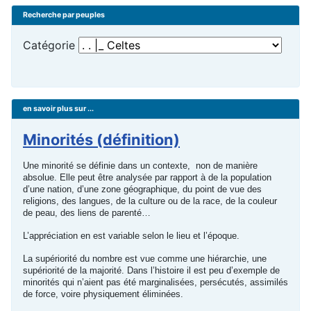
Recherche par peuples
Catégorie
en savoir plus sur ...
Minorités (définition)
Une minorité se définie dans un contexte, non de manière
absolue. Elle peut être analysée par rapport à de la population
d’une nation, d’une zone géographique, du point de vue des
religions, des langues, de la culture ou de la race, de la couleur
de peau, des liens de parenté…
L’appréciation en est variable selon le lieu et l’époque.
La supériorité du nombre est vue comme une hiérarchie, une
supériorité de la majorité. Dans l’histoire il est peu d’exemple de
minorités qui n’aient pas été marginalisées, persécutés, assimilés
de force, voire physiquement éliminées.