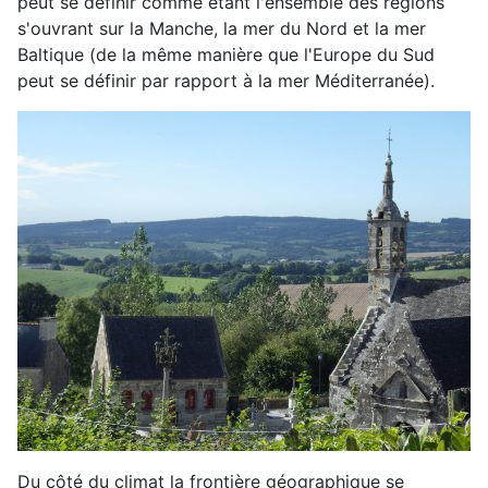
peut se définir comme étant l'ensemble des régions
s'ouvrant sur la Manche, la mer du Nord et la mer
Baltique (de la même manière que l'Europe du Sud
peut se définir par rapport à la mer Méditerranée).
Du côté du climat la frontière géographique se