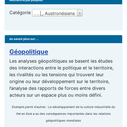
Recherche par peuples
Catégorie
. . |_ Austronésiens
en savoir plus sur ...
Géopolitique
Les analyses géopolitiques se basent les études
des interactions entre le politique et le territoire,
les rivalités ou les tensions qui trouvent leur
origine ou leur développement sur le territoire,
l’analyse des rapports de forces entre divers
acteurs sur un espace plus ou moins défini.
Exemple parmi d'autres : Le développement de la culture industrielle du
thé en Asie a eu des conséquences importantes dans les relations
géopolitiques mondiales