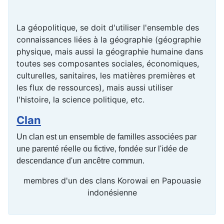
La géopolitique, se doit d'utiliser l'ensemble des
connaissances liées à la géographie (géographie
physique, mais aussi la géographie humaine dans
toutes ses composantes sociales, économiques,
culturelles, sanitaires, les matières premières et
les flux de ressources), mais aussi utiliser
l'histoire, la science politique, etc.
Clan
Un clan est un ensemble de familles associées par
une parenté réelle ou fictive, fondée sur l'idée de
descendance d'un ancêtre commun.
membres d'un des clans Korowai en Papouasie
indonésienne