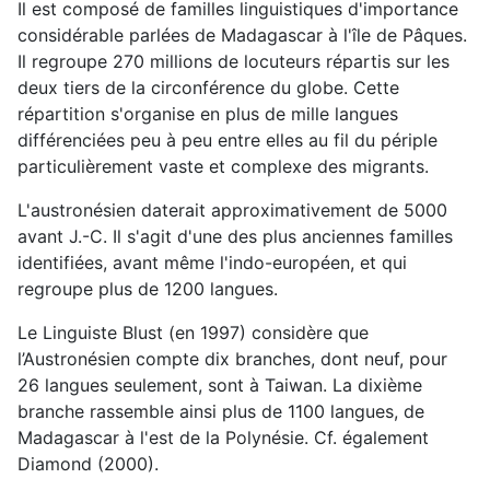
Il est composé de familles linguistiques d'importance
considérable parlées de Madagascar à l'île de Pâques.
Il regroupe 270 millions de locuteurs répartis sur les
deux tiers de la circonférence du globe. Cette
répartition s'organise en plus de mille langues
différenciées peu à peu entre elles au fil du périple
particulièrement vaste et complexe des migrants.
L'austronésien daterait approximativement de 5000
avant J.-C. Il s'agit d'une des plus anciennes familles
identifiées, avant même l'indo-européen, et qui
regroupe plus de 1200 langues.
Le Linguiste Blust (en 1997) considère que
l’Austronésien compte dix branches, dont neuf, pour
26 langues seulement, sont à Taiwan. La dixième
branche rassemble ainsi plus de 1100 langues, de
Madagascar à l'est de la Polynésie. Cf. également
Diamond (2000).