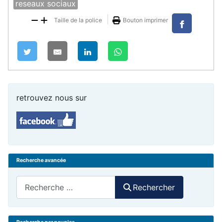
reseaux sociaux
Taille de la police
Bouton imprimer
retrouvez nous sur
Recherche avancée
Rechercher
Rechercher