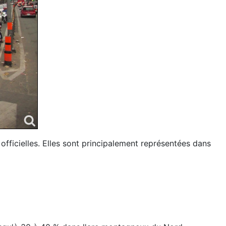
fficielles. Elles sont principalement représentées dans