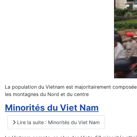
La population du Vietnam est majoritairement composée de
les montagnes du Nord et du centre
Minorités du Viet Nam
Lire la suite : Minorités du Viet Nam