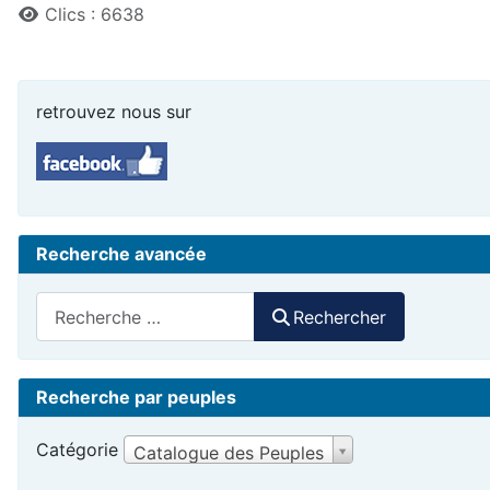
Clics : 6638
retrouvez nous sur
Recherche avancée
Rechercher
Rechercher
Recherche par peuples
Catégorie
Catalogue des Peuples