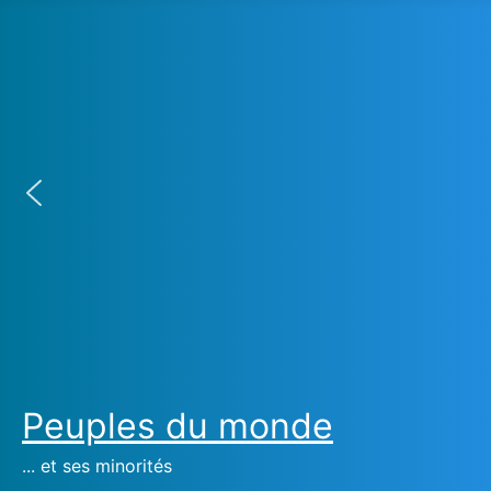
Peuples du monde
... et ses minorités