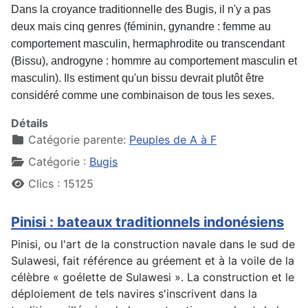
Dans la croyance traditionnelle des Bugis, il n'y a pas
deux mais cinq genres (féminin, gynandre : femme au
comportement masculin, hermaphrodite ou transcendant
(Bissu), androgyne : hommre au comportement masculin et
masculin). Ils estiment qu'un bissu devrait plutôt être
considéré comme une combinaison de tous les sexes.
Détails
Catégorie parente:
Peuples de A à F
Catégorie :
Bugis
Clics : 15125
Pinisi : bateaux traditionnels indonésiens
Pinisi, ou l'art de la construction navale dans le sud de
Sulawesi, fait référence au gréement et à la voile de la
célèbre « goélette de Sulawesi ». La construction et le
déploiement de tels navires s'inscrivent dans la