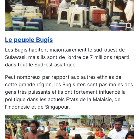
Le peuple Bugis
Les Bugis habitent majoritairement le sud-ouest de
Sulawasi, mais ils sont de l’ordre de 7 millions réparti
dans tout le Sud-est asiatique.
Peut nombreux par rapport aux autres ethnies de
cette grande région, les Bugis n’en sont pas moins des
gens très puissants et ils ont fortement influencé la
politique dans les actuels États de la Malaisie, de
l'Indonésie et de Singapour.