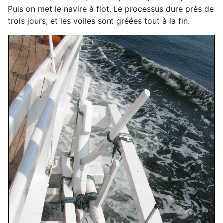
Puis on met le navire à flot. Le processus dure près de
trois jours, et les voiles sont gréées tout à la fin.