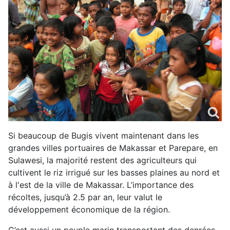
Si beaucoup de Bugis vivent maintenant dans les
grandes villes portuaires de Makassar et Parepare, en
Sulawesi, la majorité restent des agriculteurs qui
cultivent le riz irrigué sur les basses plaines au nord et
à l'est de la ville de Makassar. L’importance des
récoltes, jusqu’à 2.5 par an, leur valut le
développement économique de la région.