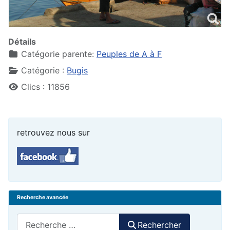
Détails
Catégorie parente:
Peuples de A à F
Catégorie :
Bugis
Clics : 11856
retrouvez nous sur
Recherche avancée
Rechercher
Rechercher