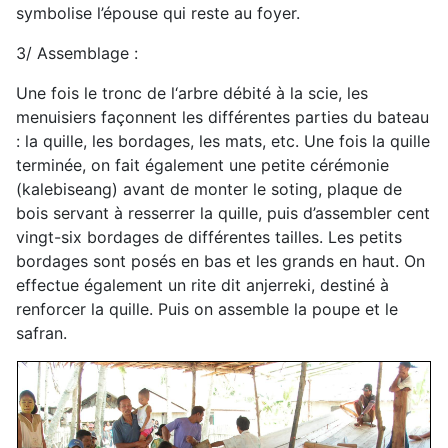
symbolise l’épouse qui reste au foyer.
3/ Assemblage :
Une fois le tronc de l‘arbre débité à la scie, les
menuisiers façonnent les différentes parties du bateau
: la quille, les bordages, les mats, etc. Une fois la quille
terminée, on fait également une petite cérémonie
(kalebiseang) avant de monter le soting, plaque de
bois servant à resserrer la quille, puis d’assembler cent
vingt-six bordages de différentes tailles. Les petits
bordages sont posés en bas et les grands en haut. On
effectue également un rite dit anjerreki, destiné à
renforcer la quille. Puis on assemble la poupe et le
safran.