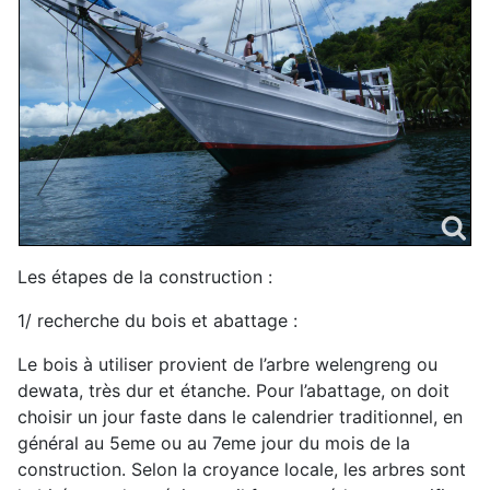
Les étapes de la construction :
1/ recherche du bois et abattage :
Le bois à utiliser provient de l’arbre welengreng ou
dewata, très dur et étanche. Pour l’abattage, on doit
choisir un jour faste dans le calendrier traditionnel, en
général au 5eme ou au 7eme jour du mois de la
construction. Selon la croyance locale, les arbres sont