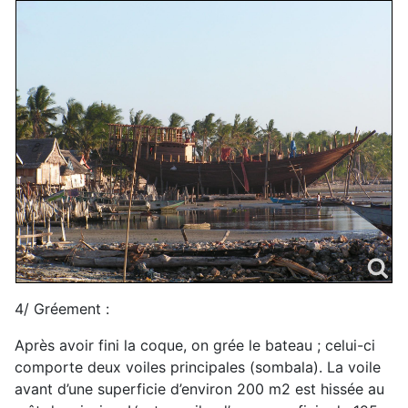
4/ Gréement :
Après avoir fini la coque, on grée le bateau ; celui-ci
comporte deux voiles principales (sombala). La voile
avant d’une superficie d’environ 200 m2 est hissée au