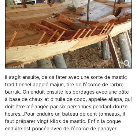
Il s’agit ensuite, de calfater avec une sorte de mastic
traditionnel appelé majun, tiré de l’écorce de l’arbre
barruk. On enduit ensuite les bordages avec une pâte
à base de chaux et d’huile de coco, appelée allepa, qui
doit être mélangée par six personnes pendant douze
heures…Pour enduire un bateau de cent tonneaux, il
faut préparer vingt kilos de mastic. Enfin la coque
enduite est poncée avec de l‘écorce de papayer.