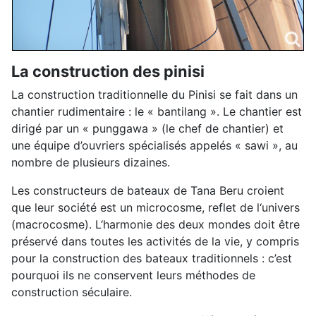
La construction des pinisi
La construction traditionnelle du Pinisi se fait dans un
chantier rudimentaire : le « bantilang ». Le chantier est
dirigé par un « punggawa » (le chef de chantier) et
une équipe d’ouvriers spécialisés appelés « sawi », au
nombre de plusieurs dizaines.
Les constructeurs de bateaux de Tana Beru croient
que leur société est un microcosme, reflet de l‘univers
(macrocosme). L‘harmonie des deux mondes doit être
préservé dans toutes les activités de la vie, y compris
pour la construction des bateaux traditionnels : c’est
pourquoi ils ne conservent leurs méthodes de
construction séculaire.