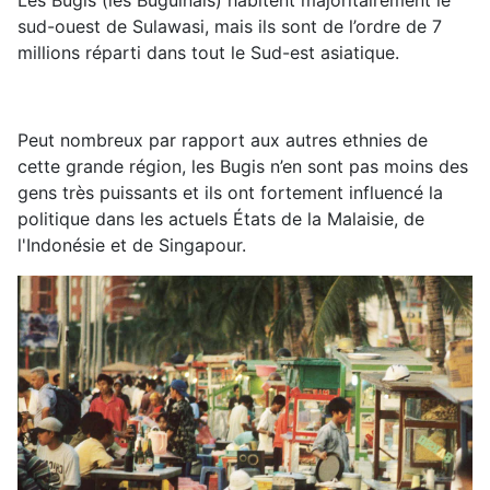
Les Bugis (les Buguinais) habitent majoritairement le
sud-ouest de Sulawasi, mais ils sont de l’ordre de 7
millions réparti dans tout le Sud-est asiatique.
Peut nombreux par rapport aux autres ethnies de
cette grande région, les Bugis n’en sont pas moins des
gens très puissants et ils ont fortement influencé la
politique dans les actuels États de la Malaisie, de
l'Indonésie et de Singapour.