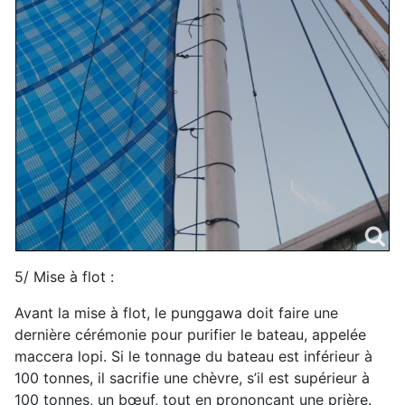
5/ Mise à flot :
Avant la mise à flot, le punggawa doit faire une
dernière cérémonie pour purifier le bateau, appelée
maccera lopi. Si le tonnage du bateau est inférieur à
100 tonnes, il sacrifie une chèvre, s’il est supérieur à
100 tonnes, un bœuf, tout en prononçant une prière.