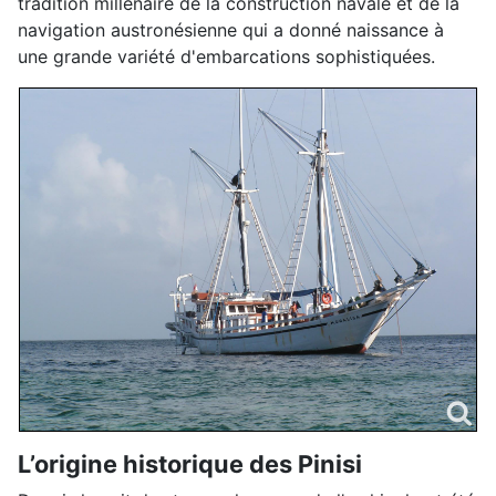
tradition millénaire de la construction navale et de la
navigation austronésienne qui a donné naissance à
une grande variété d'embarcations sophistiquées.
L’origine historique des Pinisi