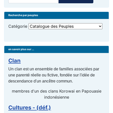
Recherche par peuples
Catégorie
en savoir plus sur ...
Clan
Un clan est un ensemble de familles associées par
une parenté réelle ou fictive, fondée sur l'idée de
descendance d'un ancêtre commun.
membres d'un des clans Korowai en Papouasie
indonésienne
Cultures - (déf.)