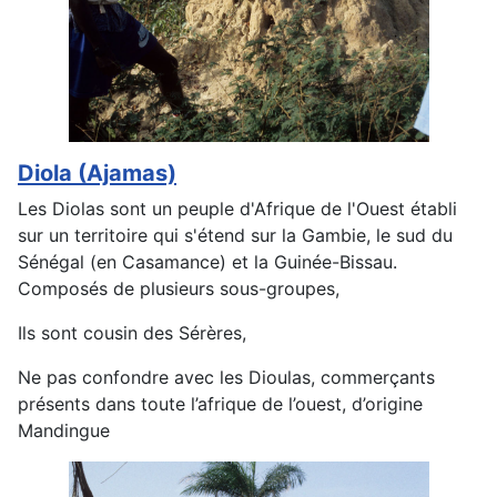
Diola (Ajamas)
Les Diolas sont un peuple d'Afrique de l'Ouest établi
sur un territoire qui s'étend sur la Gambie, le sud du
Sénégal (en Casamance) et la Guinée-Bissau.
Composés de plusieurs sous-groupes,
Ils sont cousin des Sérères,
Ne pas confondre avec les Dioulas, commerçants
présents dans toute l’afrique de l’ouest, d’origine
Mandingue