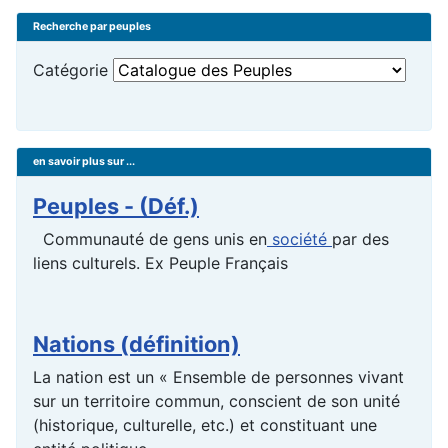
Recherche par peuples
Catégorie
en savoir plus sur ...
Peuples - (Déf.)
Communauté de gens unis en
société
par des
liens culturels. Ex Peuple Français
Nations (définition)
La nation est un « Ensemble de personnes vivant
sur un territoire commun, conscient de son unité
(historique, culturelle, etc.) et constituant une