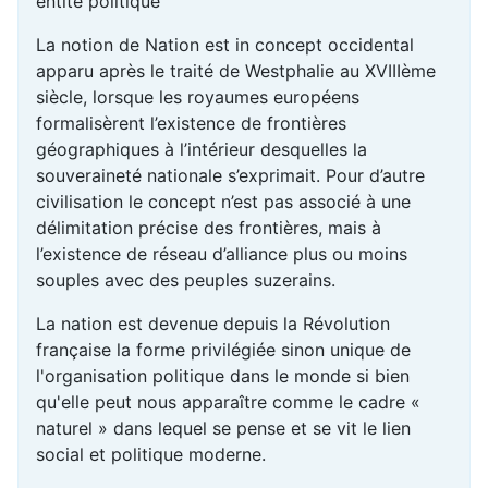
entité politique
La notion de Nation est in concept occidental
apparu après le traité de Westphalie au XVIIIème
siècle, lorsque les royaumes européens
formalisèrent l’existence de frontières
géographiques à l’intérieur desquelles la
souveraineté nationale s’exprimait. Pour d’autre
civilisation le concept n’est pas associé à une
délimitation précise des frontières, mais à
l’existence de réseau d’alliance plus ou moins
souples avec des peuples suzerains.
La nation est devenue depuis la Révolution
française la forme privilégiée sinon unique de
l'organisation politique dans le monde si bien
qu'elle peut nous apparaître comme le cadre «
naturel » dans lequel se pense et se vit le lien
social et politique moderne.