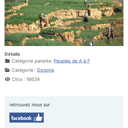
Détails
Catégorie parente:
Peuples de A à F
Catégorie :
Dogons
Clics : 18634
retrouvez nous sur