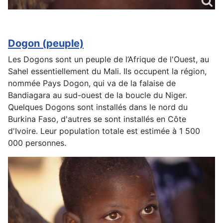
Dogon (peuple)
Les Dogons sont un peuple de l’Afrique de l'Ouest, au
Sahel essentiellement du Mali. Ils occupent la région,
nommée Pays Dogon, qui va de la falaise de
Bandiagara au sud-ouest de la boucle du Niger.
Quelques Dogons sont installés dans le nord du
Burkina Faso, d'autres se sont installés en Côte
d'Ivoire. Leur population totale est estimée à 1 500
000 personnes.