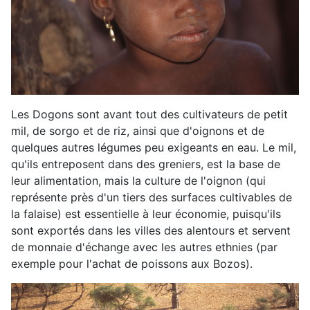
Les Dogons sont avant tout des cultivateurs de petit
mil, de sorgo et de riz, ainsi que d'oignons et de
quelques autres légumes peu exigeants en eau. Le mil,
qu'ils entreposent dans des greniers, est la base de
leur alimentation, mais la culture de l'oignon (qui
représente près d'un tiers des surfaces cultivables de
la falaise) est essentielle à leur économie, puisqu'ils
sont exportés dans les villes des alentours et servent
de monnaie d'échange avec les autres ethnies (par
exemple pour l'achat de poissons aux Bozos).