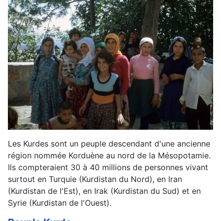
Les Kurdes sont un peuple descendant d'une ancienne
région nommée Korduène au nord de la Mésopotamie.
Ils compteraient 30 à 40 millions de personnes vivant
surtout en Turquie (Kurdistan du Nord), en Iran
(Kurdistan de l'Est), en Irak (Kurdistan du Sud) et en
Syrie (Kurdistan de l'Ouest).