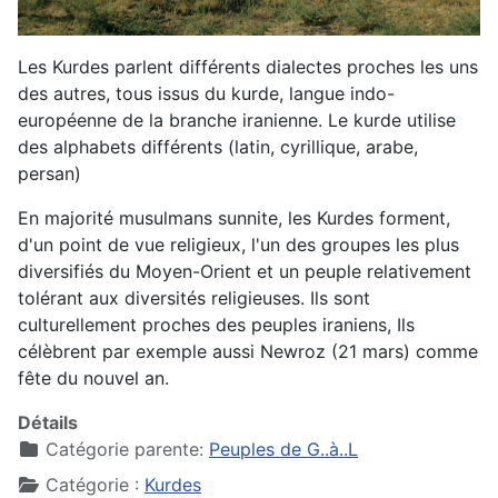
Les Kurdes parlent différents dialectes proches les uns
des autres, tous issus du kurde, langue indo-
européenne de la branche iranienne. Le kurde utilise
des alphabets différents (latin, cyrillique, arabe,
persan)
En majorité musulmans sunnite, les Kurdes forment,
d'un point de vue religieux, l'un des groupes les plus
diversifiés du Moyen-Orient et un peuple relativement
tolérant aux diversités religieuses. Ils sont
culturellement proches des peuples iraniens, Ils
célèbrent par exemple aussi Newroz (21 mars) comme
fête du nouvel an.
Détails
Catégorie parente:
Peuples de G..à..L
Catégorie :
Kurdes