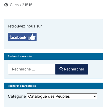
Clics : 21515
retrouvez nous sur
Recherche avancée
Rechercher
Rechercher
Recherche par peuples
Catégorie