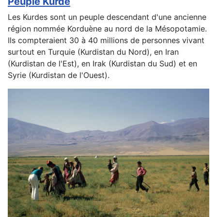
Peuple Kurde
Les Kurdes sont un peuple descendant d'une ancienne
région nommée Korduène au nord de la Mésopotamie.
Ils compteraient 30 à 40 millions de personnes vivant
surtout en Turquie (Kurdistan du Nord), en Iran
(Kurdistan de l'Est), en Irak (Kurdistan du Sud) et en
Syrie (Kurdistan de l'Ouest).