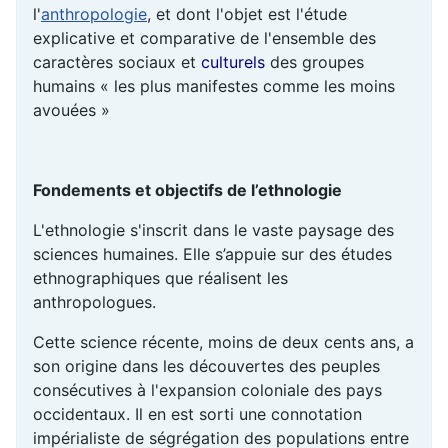
l'
anthropologie
, et dont l'objet est l'étude
explicative et comparative de l'ensemble des
caractères sociaux et
culturels
des groupes
humains « les plus manifestes comme les moins
avouées »
Fondements et objectifs de l’ethnologie
L'ethnologie s'inscrit dans le vaste paysage des
sciences humaines. Elle s’appuie sur des études
ethnographiques que réalisent les
anthropologues.
Cette science récente, moins de deux cents ans, a
son origine dans les découvertes des peuples
consécutives à l'expansion coloniale des pays
occidentaux. Il en est sorti une connotation
impérialiste de ségrégation des populations entre