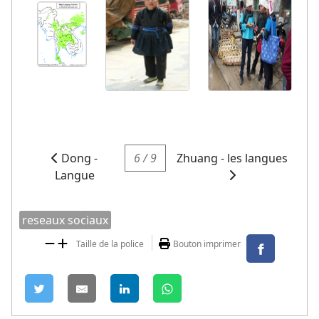
Dong -
6 / 9
Zhuang - les langues
Langue
reseaux sociaux
Taille de la police
Bouton imprimer