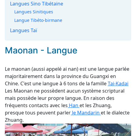
Langues Sino Tibétaine
Langues Sinitiques
Langue Tibéto-birmane
Langues Taï
Maonan - Langue
Le maonan (aussi appelé ai nan) est une langue parlée
majoritairement dans la province du Guangxi en
Chine. C'est une langue à 6 tons de la famille
Tai-Kadai
Les Maonan ne possèdent aucun système scriptural
mais possède leur propre langue. En raison des
fréquents contacts avec les
Han
et les Zhuang,
presque tous peuvent parler
le Mandarin
et le dialecte
Zhuang.