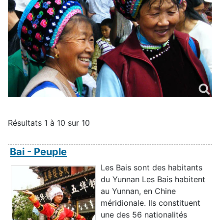
Résultats 1 à 10 sur 10
Bai - Peuple
Les Bais sont des habitants
du Yunnan Les Bais habitent
au Yunnan, en Chine
méridionale. Ils constituent
une des 56 nationalités