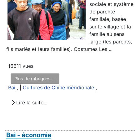
sociale et système
de parenté
familiale, basée
sur le village et la
famille au sens
large (les parents,
fils mariés et leurs familles). Costumes Les ...
16611 vues
Plus de rubriques ...
Bai
, |
Cultures de Chine méridionale
,
Lire la suite...
Bai - économie