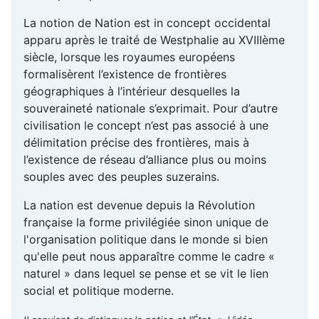
La notion de Nation est in concept occidental
apparu après le traité de Westphalie au XVIIIème
siècle, lorsque les royaumes européens
formalisèrent l’existence de frontières
géographiques à l’intérieur desquelles la
souveraineté nationale s’exprimait. Pour d’autre
civilisation le concept n’est pas associé à une
délimitation précise des frontières, mais à
l’existence de réseau d’alliance plus ou moins
souples avec des peuples suzerains.
La nation est devenue depuis la Révolution
française la forme privilégiée sinon unique de
l'organisation politique dans le monde si bien
qu'elle peut nous apparaître comme le cadre «
naturel » dans lequel se pense et se vit le lien
social et politique moderne.