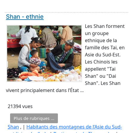
Shan - ethnie
Les Shan forment
un groupe
ethnique de la
famille des Tai, en
Asie du Sud-Est.
Les Chinois les
appellent "Tai
Shan" ou "Dai
Shan". Les Shan
vivent principalement dans l’État ...
21394 vues
Plus de rubriques ...
Shan
, |
Habitants des montagnes de l’Asie du Sud-