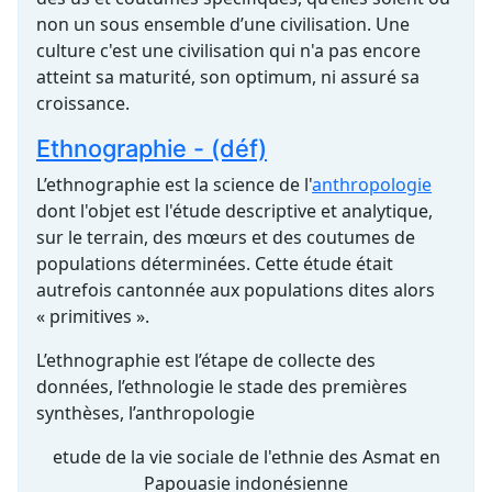
non un sous ensemble d’une civilisation. Une
culture c'est une civilisation qui n'a pas encore
atteint sa maturité, son optimum, ni assuré sa
croissance.
Ethnographie - (déf)
L’ethnographie est la science de l'
anthropologie
dont l'objet est l'étude descriptive et analytique,
sur le terrain, des mœurs et des coutumes de
populations déterminées. Cette étude était
autrefois cantonnée aux populations dites alors
« primitives ».
L’ethnographie est l’étape de collecte des
données, l’ethnologie le stade des premières
synthèses, l’anthropologie
etude de la vie sociale de l'ethnie des Asmat en
Papouasie indonésienne