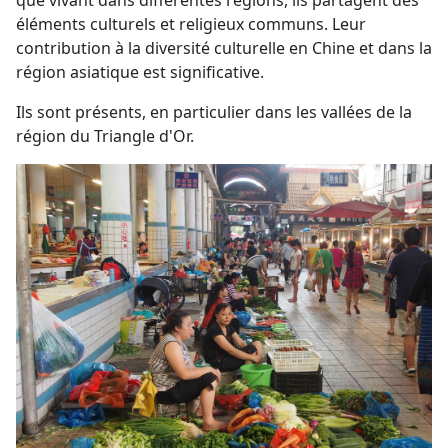
que vivant dans différentes régions, ils partagent des
éléments culturels et religieux communs. Leur
contribution à la diversité culturelle en Chine et dans la
région asiatique est significative.
Ils sont présents, en particulier dans les vallées de la
région du Triangle d'Or.