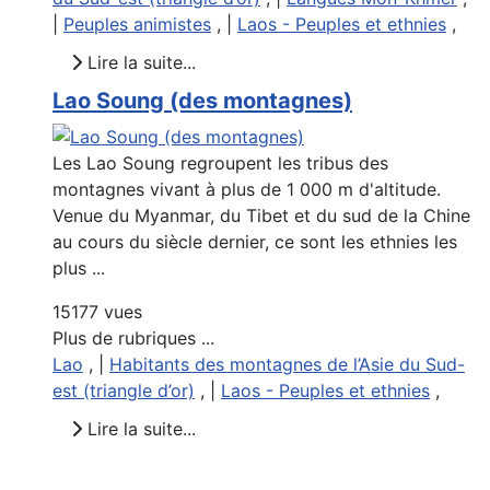
|
Peuples animistes
, |
Laos - Peuples et ethnies
,
Lire la suite...
Lao Soung (des montagnes)
Les Lao Soung regroupent les tribus des
montagnes vivant à plus de 1 000 m d'altitude.
Venue du Myanmar, du Tibet et du sud de la Chine
au cours du siècle dernier, ce sont les ethnies les
plus ...
15177 vues
Plus de rubriques ...
Lao
, |
Habitants des montagnes de l’Asie du Sud-
est (triangle d’or)
, |
Laos - Peuples et ethnies
,
Lire la suite...