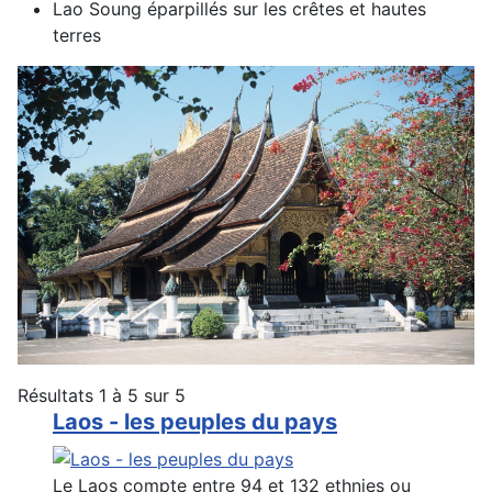
Lao Soung éparpillés sur les crêtes et hautes
terres
Résultats 1 à 5 sur 5
Laos - les peuples du pays
Le Laos compte entre 94 et 132 ethnies ou