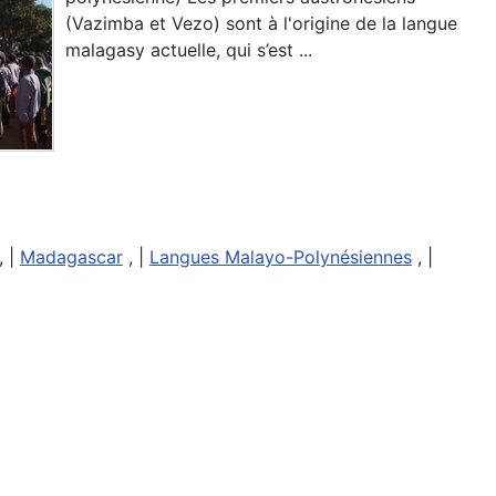
(Vazimba et Vezo) sont à l'origine de la langue
malagasy actuelle, qui s’est ...
, |
Madagascar
, |
Langues Malayo-Polynésiennes
, |