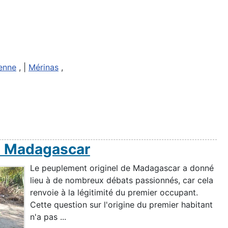
ienne
, |
Mérinas
,
e Madagascar
Le peuplement originel de Madagascar a donné
lieu à de nombreux débats passionnés, car cela
renvoie à la légitimité du premier occupant.
Cette question sur l'origine du premier habitant
n'a pas ...