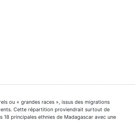
ls ou « grandes races », issus des migrations
ents. Cette répartition proviendrait surtout de
des 18 principales ethnies de Madagascar avec une